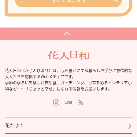
詳しくはこちら
花人日和（かじんびより）は、心を豊かにする暮らしや学びに意欲的な
大人たちを応援するWebメディアです。
季節の移ろいを楽しむ旅や食、ガーデニング、日常を彩るインテリア小
物など……「ちょっと幸せ」になれる情報をお届けします。
花だより