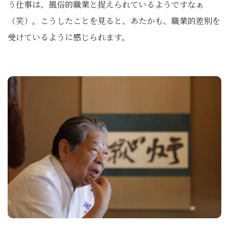
う仕事は、風俗的職業と捉えられているようですなぁ
（笑）。こうしたことを見ると、あたかも、職業的差別を
受けているように感じられます。