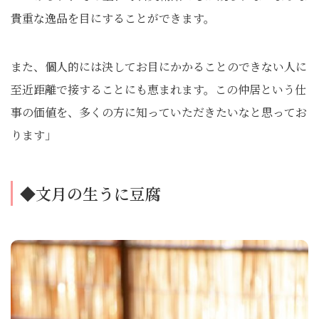
貴重な逸品を目にすることができます。
また、個人的には決してお目にかかることのできない人に
至近距離で接することにも恵まれます。この仲居という仕
事の価値を、多くの方に知っていただきたいなと思ってお
ります」
◆文月の生うに豆腐