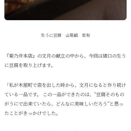
生うに豆腐 山葵餡 若布
『菊乃井本店』の文月の献立の中から、今回は猪口の生う
に豆腐を取り上げます。
「私が木屋町で店を出した時から、文月になると作り続け
ている一品です。 この一品ができたのは、“豆腐そのもの
がうにで出来ていたら、どんなに美味しいだろう”と思っ
たことがきっかけでした。