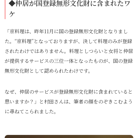
◆仲居が国登録無形文化財に含まれたワ
ケ
「京料理は、昨年11月に国の登録無形文化財となりまし
た。“京料理”となっておりますが、決して料理のみが登録
されたわけではありません。料理としつらいと女将と仲居
が提供するサービスの三位一体となったものが、国の登録
無形文化財として認められたわけです。
なぜ、仲居のサービスが登録無形文化財に含まれていると
思いますか？」と村田さんは、筆者の顔をのぞきこむよう
に尋ねてこられました。