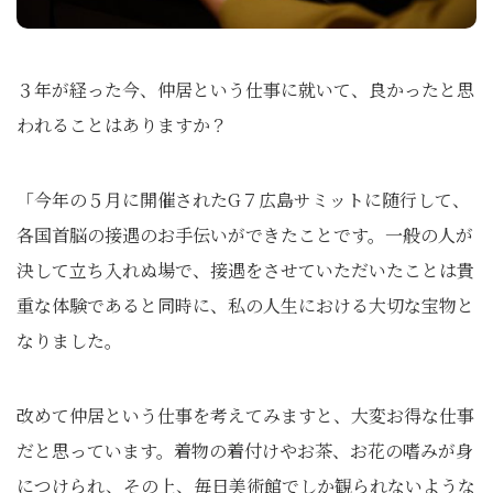
３年が経った今、仲居という仕事に就いて、良かったと思
われることはありますか？
「今年の５月に開催されたG７広島サミットに随行して、
各国首脳の接遇のお手伝いができたことです。一般の人が
決して立ち入れぬ場で、接遇をさせていただいたことは貴
重な体験であると同時に、私の人生における大切な宝物と
なりました。
改めて仲居という仕事を考えてみますと、大変お得な仕事
だと思っています。着物の着付けやお茶、お花の嗜みが身
につけられ、その上、毎日美術館でしか観られないような