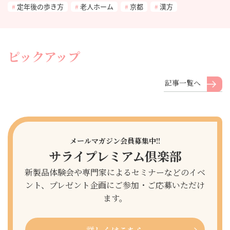
定年後の歩き方
老人ホーム
京都
漢方
ピックアップ
記事一覧へ
メールマガジン会員募集中!!
サライプレミアム倶楽部
新製品体験会や専門家によるセミナーなどのイベ
ント、プレゼント企画にご参加・ご応募いただけ
ます。