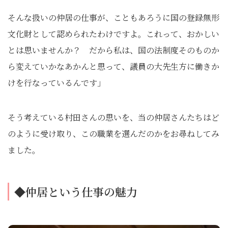
そんな扱いの仲居の仕事が、こともあろうに国の登録無形
文化財として認められたわけですよ。これって、おかしい
とは思いませんか？ だから私は、国の法制度そのものか
ら変えていかなあかんと思って、議員の大先生方に働きか
けを行なっているんです」
そう考えている村田さんの思いを、当の仲居さんたちはど
のように受け取り、この職業を選んだのかをお尋ねしてみ
ました。
◆仲居という仕事の魅力