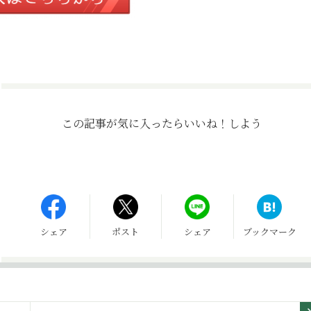
この記事が気に入ったら
いいね！しよう
シェア
ポスト
シェア
ブックマーク