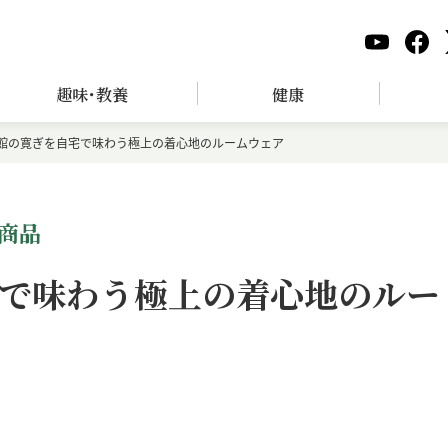
趣味･教養
健康
館の寛ぎを自宅で味わう極上の着心地のルームウェア
商品
で味わう極上の着心地のルー