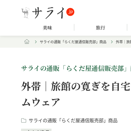
美味
旅行
サライの通販「らくだ屋通信販売部」商品
外帯｜旅
サライの通販「らくだ屋通信販売部」
外帯｜旅館の寛ぎを自宅
ムウェア
サライの通販「らくだ屋通信販売部」商品