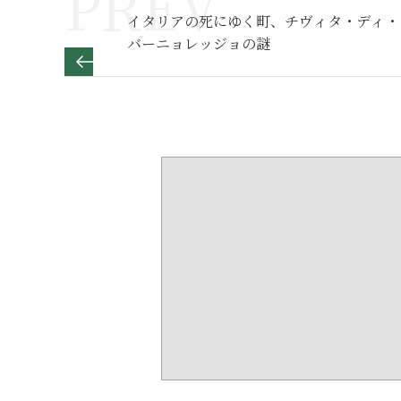
イタリアの死にゆく町、チヴィタ・ディ・
バーニョレッジョの謎