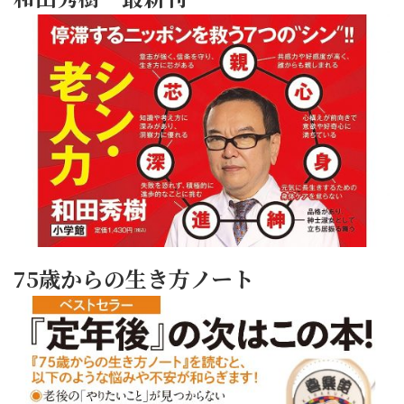
75歳からの生き方ノート