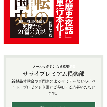
メールマガジン会員募集中!!
サライプレミアム倶楽部
新製品体験会や専門家によるセミナーなどのイベ
ント、プレゼント企画にご参加・ご応募いただけ
ます。