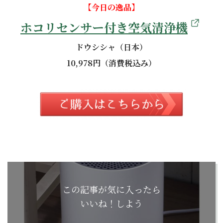
【今日の逸品】
ホコリセンサー付き空気清浄機
ドウシシャ（日本）
10,978円（消費税込み）
この記事が気に入ったら
いいね！しよう