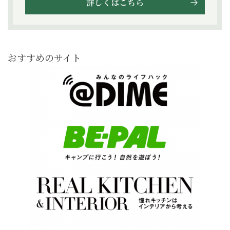
詳しくはこちら
おすすめのサイト