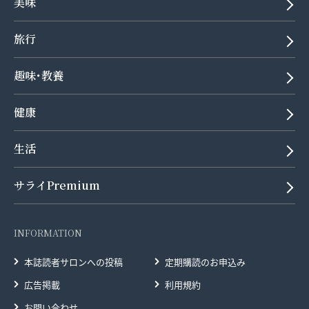
美味
旅行
趣味･教養
健康
生活
サライPremium
INFORMATION
本誌読者サロンへの投稿
定期購読のお申込み
広告掲載
利用規約
お問い合わせ