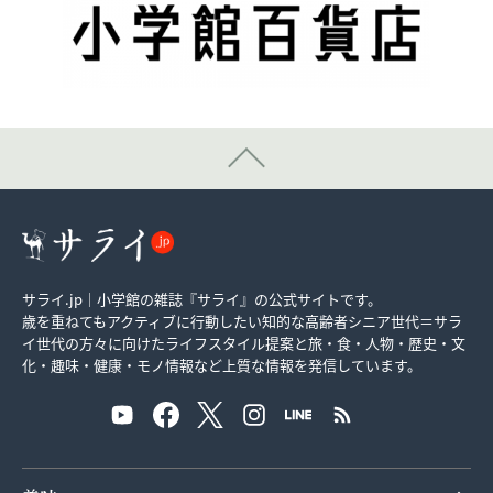
サライ.jp｜小学館の雑誌『サライ』の公式サイトです。
歳を重ねてもアクティブに行動したい知的な高齢者シニア世代＝サラ
イ世代の方々に向けたライフスタイル提案と旅・食・人物・歴史・文
化・趣味・健康・モノ情報など上質な情報を発信しています。