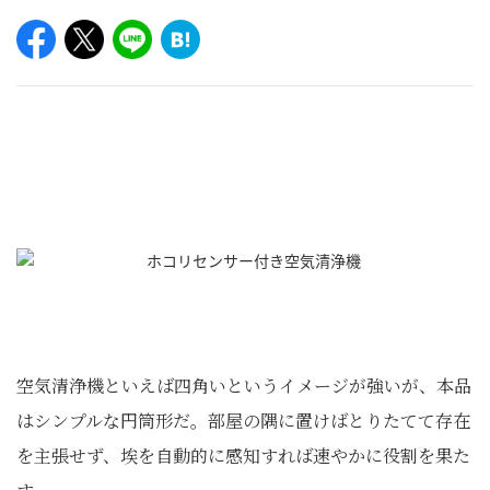
空気清浄機といえば四角いというイメージが強いが、本品
はシンプルな円筒形だ。部屋の隅に置けばとりたてて存在
を主張せず、埃を自動的に感知すれば速やかに役割を果た