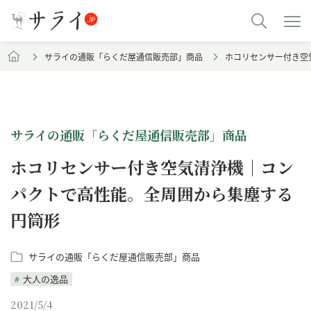
サライの通販「らくだ屋通信販売部」商品
ホコリセンサー付き空
サライの通販「らくだ屋通信販売部」商品
ホコリセンサー付き空気清浄機｜コン
パクトで高性能。全周囲から集塵する
円筒形
サライの通販「らくだ屋通信販売部」商品
大人の逸品
2021/5/4