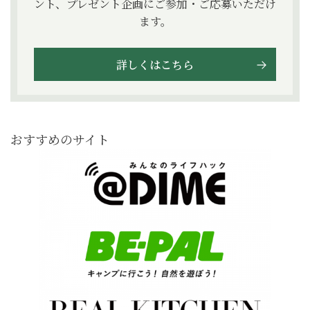
ント、プレゼント企画にご参加・ご応募いただけ
ます。
詳しくはこちら
おすすめのサイト