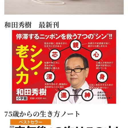
和田秀樹 最新刊
75歳からの生き方ノート