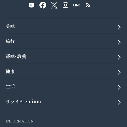
美味
旅行
趣味･教養
健康
生活
サライPremium
INFORMATION