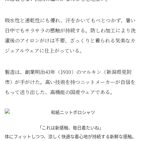
吸水性と速乾性にも優れ、汗をかいてもべとつかず、暑い
日中でもサラサラの感触が持続する。防しわ加工により洗
濯後のアイロンがけは不要、ざっくりと着られる気楽なカ
ジュアルウェアに仕上がっている。
製造は、創業明治43年（1910）のマルキン（新潟県見附
市）が手がけた。高い技術を持つニットメーカーが自信を
もって送り出した、高機能の国産ウェアである。
「これは新感触、毎日着たいね」
体にフィットしつつ、涼しく快適な着心地が持続する新鮮な感触。