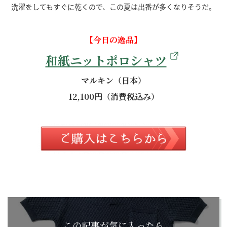
洗濯をしてもすぐに乾くので、この夏は出番が多くなりそうだ。
【今日の逸品】
和紙ニットポロシャツ
マルキン（日本）
12,100円（消費税込み）
この記事が気に入ったら