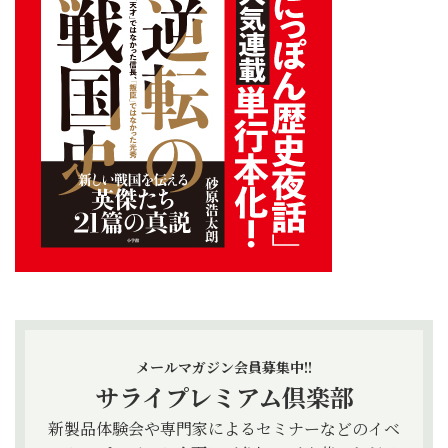
メールマガジン会員募集中!!
サライプレミアム倶楽部
新製品体験会や専門家によるセミナーなどのイベ