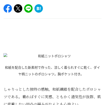
和紙を配合した新素材で作った、涼しく着られすぐに乾く、ダイ
ヤ柄ニットのポロシャツ。胸ポケット付き。
しゃりっとした独特の感触。和紙繊維を配合したポロシャ
ツである。着ればすぐに実感、ともかく通気性が抜群、肌
に密着しない凹凸の編みがなんとも心地よい。