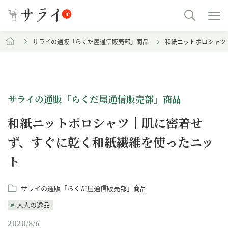
サライの通販「らくだ屋通信販売部」商品
和紙ニットポロシャツ
サライの通販「らくだ屋通信販売部」商品
和紙ニットポロシャツ｜肌に密着せ
ず、すぐに乾く和紙繊維を使ったニッ
ト
サライの通販「らくだ屋通信販売部」商品
大人の逸品
2020/8/6