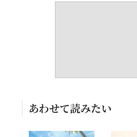
あわせて読みたい