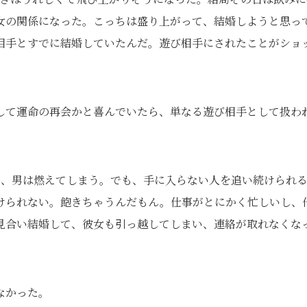
女の関係になった。こっちは盛り上がって、結婚しようと思っ
相手とすでに結婚していたんだ。遊び相手にされたことがショ
して運命の再会かと喜んでいたら、単なる遊び相手として扱わ
と、男は燃えてしまう。でも、手に入らない人を追い続けられ
けられない。飽きちゃうんだもん。仕事がとにかく忙しいし、
見合い結婚して、彼女も引っ越してしまい、連絡が取れなくな
なかった。