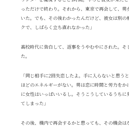
っただけで終わり。それから、東京で再会して、男
いた。でも、その後わかったんだけど、彼女は別の
クで、しばらく立ち直れなかった」
高校時代に告白して、返事をうやむやにされた。そ
た。
「同じ相手に2回失恋したよ。手に入らないと思う
ほどのエネルギーがない。男は恋に時間と労力をか
に女性はいっぱいいるし。そうこうしているうちに
てしまった」
その後、機内で再会するかと思っても、その機会は