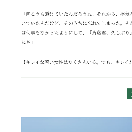
「向こうも避けていたんだろうね。それから、浮気
いていたんだけど、そのうちに忘れてしまった。そ
は何事もなかったようにして、『斎藤君、久しぶり
にさ」
【キレイな若い女性はたくさんいる。でも、キレイな