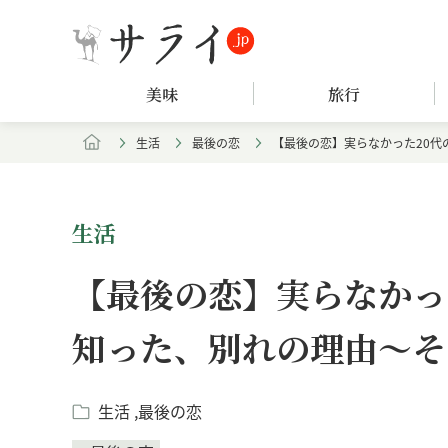
美味
旅行
生活
最後の恋
【最後の恋】実らなかった20代
生活
【最後の恋】実らなかっ
知った、別れの理由～そ
生活
最後の恋