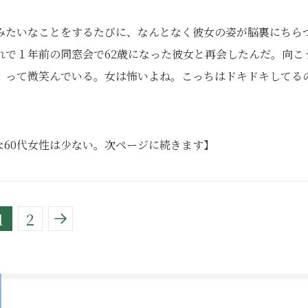
みたいなことをするたびに、なんとなく彼女の姿が脳裏にちら
れで１年前の同窓会で62歳になった彼女と再会したんだ。向こ
』って微笑んでいる。女は怖いよね。こっちはドキドキしてる
60代女性は少ない。次ページに続きます】
1
2