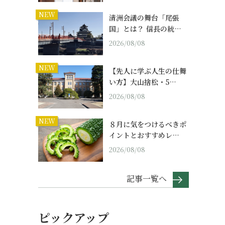
NEW
清洲会議の舞台「尾張
国」とは？ 信長の統…
2026/08/08
NEW
【先人に学ぶ人生の仕舞
い方】大山捨松・5…
2026/08/08
NEW
８月に気をつけるべきポ
イントとおすすめレ…
2026/08/08
記事一覧へ
ピックアップ