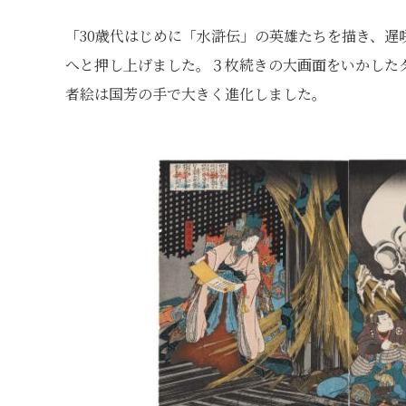
「30歳代はじめに「水滸伝」の英雄たちを描き、
へと押し上げました。３枚続きの大画面をいかした
者絵は国芳の手で大きく進化しました。