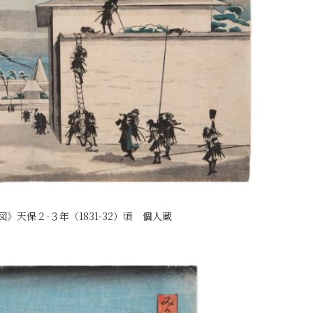
》天保２-３年（1831-32）頃 個人蔵