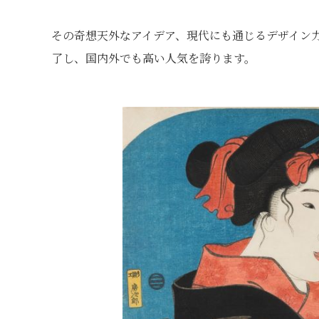
その奇想天外なアイデア、現代にも通じるデザイン
了し、国内外でも高い人気を誇ります。