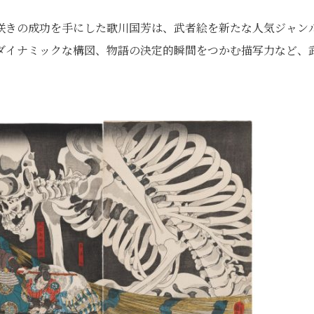
遅咲きの成功を手にした歌川国芳は、武者絵を新たな人気ジャン
ダイナミックな構図、物語の決定的瞬間をつかむ描写力など、