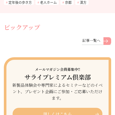
定年後の歩き方
老人ホーム
京都
漢方
ピックアップ
記事一覧へ
メールマガジン会員募集中!!
サライプレミアム倶楽部
新製品体験会や専門家によるセミナーなどのイベ
ント、プレゼント企画にご参加・ご応募いただけ
ます。
詳しくはこちら