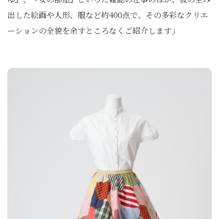
出した絵画や人形、服など約400点で、その多彩なクリエ
ーションの全貌を余すところなくご紹介します」