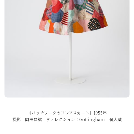
《パッチワークのフレアスカート》1955年
撮影：岡田昌紘 ディレクション：Gottingham 個人蔵