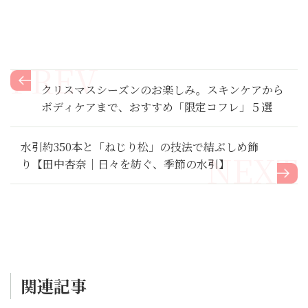
クリスマスシーズンのお楽しみ。スキンケアから
ボディケアまで、おすすめ「限定コフレ」５選
水引約350本と「ねじり松」の技法で結ぶしめ飾
り【田中杏奈｜日々を紡ぐ、季節の水引】
関連記事