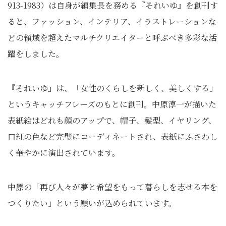
913-1983）は自身が編集長を務める『それいゆ』を創刊す
ると、ファッション、インテリア、イラストレーションな
どの領域を超えたマルチクリエイターと呼ぶべき多彩な活
躍をしました。
『それいゆ』は、「女性のくらしを新しく、美しくする」
というキャッチフレーズのもとに創刊。中原淳一が描いた
表紙絵はどれも顔のアップで、帽子、髪型、イヤリング、
口紅の色など完璧にコーディネートされ、表紙にふさわし
く華やかに演出されています。
中原の「再び人々が夢と希望をもって暮らしを志せる本を
つくりたい」という願いが込められています。