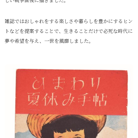
しい戦争直後に描きました。
雑誌ではおしゃれをする楽しさや暮らしを豊かにするヒン
トなどを提案することで、生きることだけで必死な時代に
夢や希望を与え、一世を風靡しました。