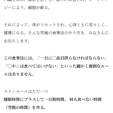
ジーにより、細胞が蘇る。
それによって、体がリセットされ、心身ともに若々しく、
健康になる。そんな究極の食事法のやり方を、みなさんに
お伝えします。
この食事法には、「一日に◯品目摂らなければならない」
「◯や△は食べてはいけない」といった細かく面倒なルー
ルはありません。
メインルールはただ一つ
睡眠時間にプラスして一日数時間、 何も食べない時間
（空腹の時間）を作る。