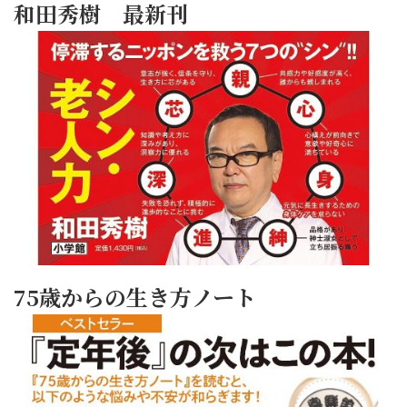
和田秀樹 最新刊
75歳からの生き方ノート