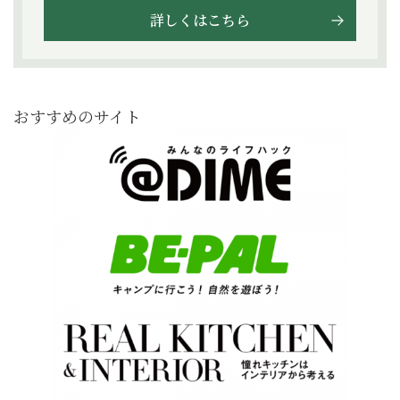
詳しくはこちら
おすすめのサイト