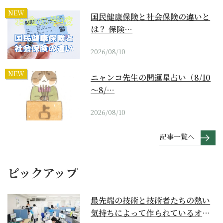
NEW
国民健康保険と社会保険の違いと
は？ 保険…
2026/08/10
NEW
ニャンコ先生の開運星占い（8/10
～8/…
2026/08/10
記事一覧へ
ピックアップ
最先端の技術と技術者たちの熱い
気持ちによって作られているオー