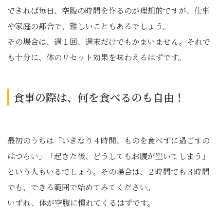
できれば毎日、空腹の時間を作るのが理想的ですが、仕事
や家庭の都合で、難しいこともあるでしょう。
その場合は、週１回、週末だけでもかまいません。それで
も十分に、体のリセット効果を味わえるはずです。
食事の際は、何を食べるのも自由！
最初のうちは「いきなり４時間、ものを食べずに過ごすの
はつらい」「起きた後、どうしてもお腹が空いてしまう」
という人もいるでしょう。その場合は、２時間でも３時間
でも、できる範囲で始めてみてください。
いずれ、体が空腹に慣れてくるはずです。