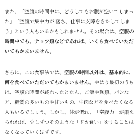
また、「空腹の時間中に、どうしてもお腹が空いてしまっ
た」「空腹で集中力が 落ち、仕事に支障をきたしてしま
う」という人もいるかもしれません。その場合は、
空腹の
時間中でも、ナッツ類などであれば、いくら食べていただ
いてもかまいません。
さらに、この食事法では、
空腹の時間以外は、基本的に、
何を食べていただいてもかまいません。
やはり最初のうち
は、空腹の時間が終わったとたん、ご飯や麺類、パンな
ど、糖質の多いものや甘いもの、牛肉などを食べたくなる
人もいるでしょう。しかし、体が慣れ、「空腹力」が鍛え
られれば、少しずつそのような「ドカ食い」をすることは
なくなっていくはずです。