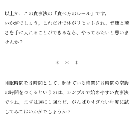
以上が、この食事法の「食べ方のルール」です。
いかがでしょう。これだけで体がリセットされ、健康と若
さを手に入れることができるなら、やってみたいと思いま
せんか？
＊ ＊ ＊
睡眠時間を８時間として、起きている時間に８時間の空腹
の時間をつくるというのは、シンプルで始めやすい食事法
ですね。まずは週に１回など、がんばりすぎない程度に試
してみてはいかがでしょうか？