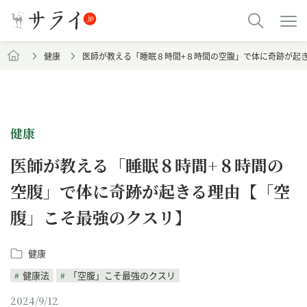
健康
医師が教える「睡眠８時間+８時間の空腹」で体に奇跡が
健康
医師が教える「睡眠８時間+８時間の
空腹」で体に奇跡が起きる理由【「空
腹」こそ最強のクスリ】
健康
健康法
「空腹」こそ最強のクスリ
2024/9/12