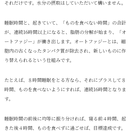
それだけです。水分の摂取はしていただいて構いません。
睡眠時間と、起きていて、「ものを食べない時間」の合計
が、連続16時間以上になると、脂肪の分解が始まり、「オ
ートファジー」が働き出します。オートファジーとは、細
胞内の古くなったタンパク質が除去され、新しいものに作
り替えられるという仕組みです。
たとえば、８時間睡眠をとる方なら、それにプラスして８
時間、ものを食べないようにすれば、連続16時間となりま
す。
睡眠時間の前後に均等に振り分ければ、寝る前４時間、起
きた後４時間、ものを食べずに過ごせば、目標達成です。