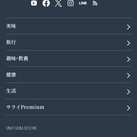
美味
旅行
趣味･教養
健康
生活
サライPremium
INFORMATION