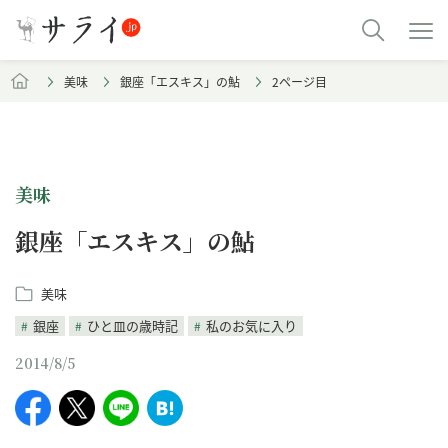
美味
銀座「エスキス」の鮎
2ページ目
美味
銀座「エスキス」の鮎
美味
銀座
ひと皿の歳時記
私のお気に入り
2014/8/5