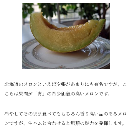
北海道のメロンといえば夕張があまりにも有名ですが、こ
ちらは果肉が「青」の希少価値の高いメロンです。
冷やしてそのまま食べてももちろん香り高い品のあるメロ
ンですが、生ハムと合わせると無類の魅力を発揮します。