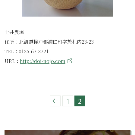
土井農場
住所：北海道樺戸郡浦臼町字於札内23-23
TEL：0125-67-3721
URL：
http://doi-nojo.com
1
2