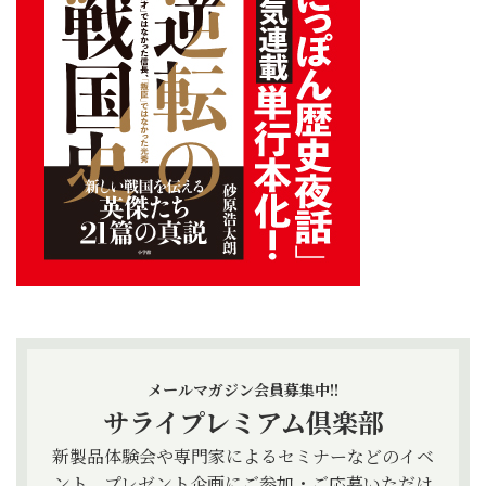
メールマガジン会員募集中!!
サライプレミアム倶楽部
新製品体験会や専門家によるセミナーなどのイベ
ント、プレゼント企画にご参加・ご応募いただけ