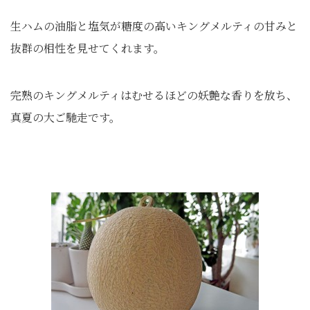
生ハムの油脂と塩気が糖度の高いキングメルティの甘みと
抜群の相性を見せてくれます。
完熟のキングメルティはむせるほどの妖艶な香りを放ち、
真夏の大ご馳走です。