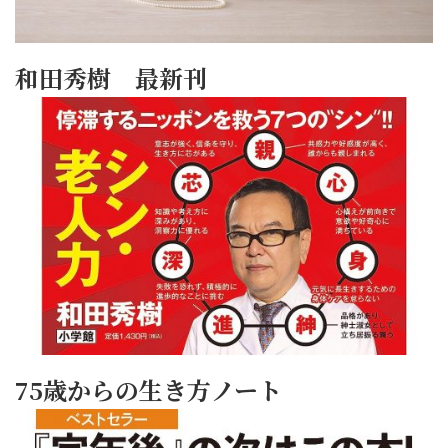
和田秀樹 最新刊
75歳からの生き方ノート