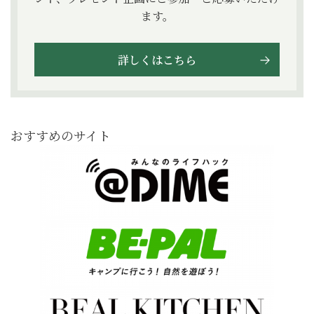
ます。
詳しくはこちら
おすすめのサイト