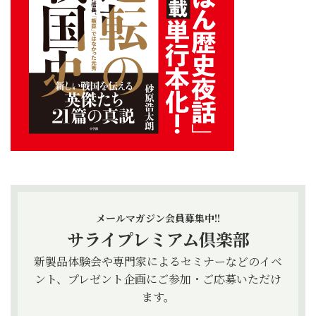
メールマガジン会員募集中!!
サライプレミアム倶楽部
新製品体験会や専門家によるセミナーなどのイベ
ント、プレゼント企画にご参加・ご応募いただけ
ます。