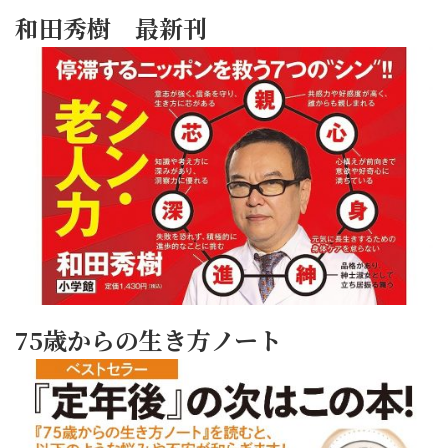
和田秀樹 最新刊
75歳からの生き方ノート