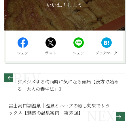
いいね！しよう
シェア
ポスト
シェア
ブックマーク
ジメジメする梅雨時に気になる頭痛【漢方で始め
る「大人の養生法」】
富士河口湖温泉｜温泉とハーブの癒し効果でリラ
ックス【魅惑の温泉案内 第39回】