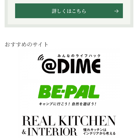
詳しくはこちら
おすすめのサイト