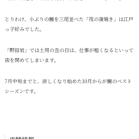
とりわけ、小ぶりの鰻を三尾並べた「筏の蒲焼き」は江戸
っ子好みでした。
「野田岩」では土用の丑の日は、仕事が粗くなるといって
店を閉めてしまいます。
7月中旬までと、涼しくなり始めた10月からが鰻のベスト
シーズンです。