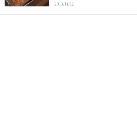
2013/11/12