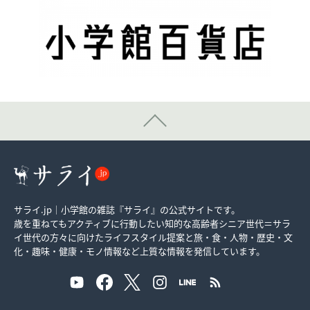
サライ.jp｜小学館の雑誌『サライ』の公式サイトです。
歳を重ねてもアクティブに行動したい知的な高齢者シニア世代＝サラ
イ世代の方々に向けたライフスタイル提案と旅・食・人物・歴史・文
化・趣味・健康・モノ情報など上質な情報を発信しています。