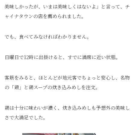
美味しかったが、いまは美味しくはないよ」と言って、チ
ャイナタウンの店を薦められました。
でも、食べてみなければわかりません。
日曜日で12時に出掛けると、すでに満席に近い状態。
客筋をみると、ほとんどが地元客でちょっと安心し、名物
の「鶏」と鶏スープの炊き込みめしを注文。
鶏は十分に味わいが濃く、炊き込みめしも予想外の美味し
さで大満足でした。