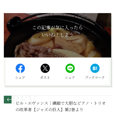
この記事が気に入ったら
いいね！しよう
シェア
ポスト
シェア
ブックマーク
ビル・エヴァンス｜繊細で大胆なピアノ・トリオ
の改革者【ジャズの巨人】第2巻より