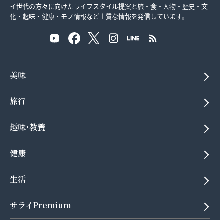
イ世代の方々に向けたライフスタイル提案と旅・食・人物・歴史・文
化・趣味・健康・モノ情報など上質な情報を発信しています。
美味
旅行
趣味･教養
健康
生活
サライPremium