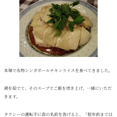
本場で名物シンガポールチキンライスを食べてきました。
鶏を茹でて、そのスープでご飯を炊き上げ、一緒にいただ
きます。
タクシーの運転手に店の名前を告げると、「数年前までは