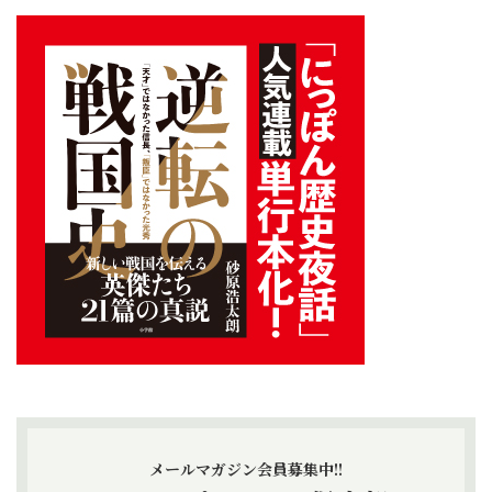
メールマガジン会員募集中!!