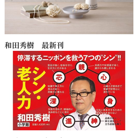
和田秀樹 最新刊