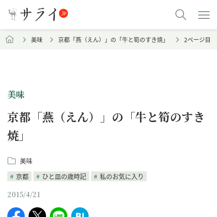
美味
京都「燕（えん）」の「牛と筍のすき焼」
2ページ目
美味
京都「燕（えん）」の「牛と筍のすき
焼」
美味
京都
ひと皿の歳時記
私のお気に入り
2015/4/21