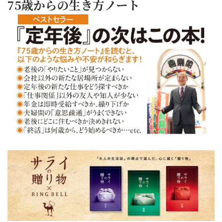
75歳からの生き方ノート