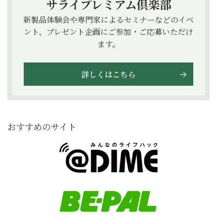
サライプレミアム倶楽部
新製品体験会や専門家によるセミナーなどのイベ
ント、プレゼント企画にご参加・ご応募いただけ
ます。
詳しくはこちら
おすすめのサイト