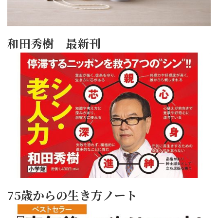
和田秀樹 最新刊
75歳からの生き方ノート