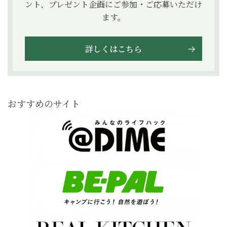
ント、プレゼント企画にご参加・ご応募いただけ
ます。
詳しくはこちら
おすすめのサイト