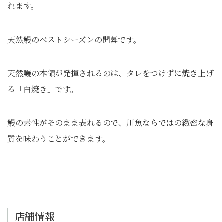
れます。
天然鰻のベストシーズンの開幕です。
天然鰻の本領が発揮されるのは、タレをつけずに焼き上げ
る「白焼き」です。
鰻の素性がそのまま表れるので、川魚ならではの緻密な身
質を味わうことができます。
店舗情報