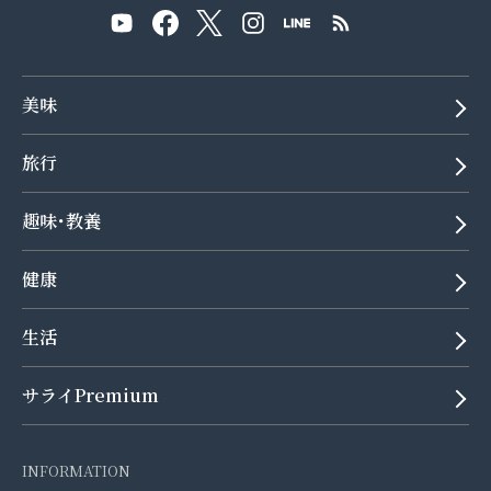
美味
旅行
趣味･教養
健康
生活
サライPremium
INFORMATION