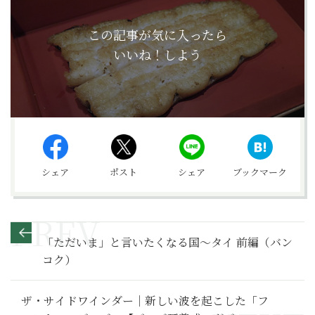
この記事が気に入ったら
いいね！しよう
シェア
ポスト
シェア
ブックマーク
「ただいま」と言いたくなる国～タイ 前編（バン
コク）
ザ・サイドワインダー｜新しい波を起こした「フ