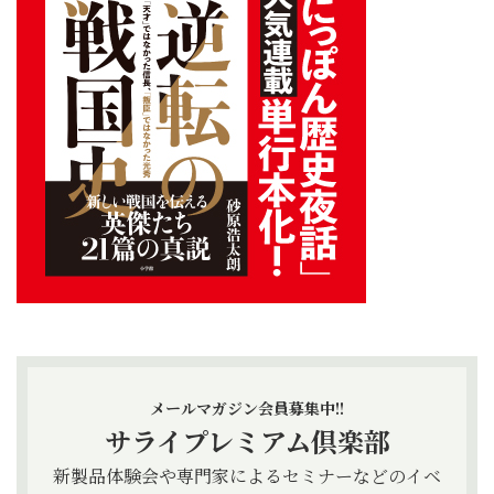
メールマガジン会員募集中!!
サライプレミアム倶楽部
新製品体験会や専門家によるセミナーなどのイベ