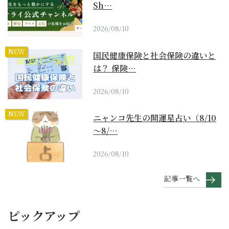
Sh…
2026/08/10
NEW
国民健康保険と社会保険の違いと
は？ 保険…
2026/08/10
NEW
ニャンコ先生の開運星占い（8/10
～8/…
2026/08/10
記事一覧へ
ピックアップ