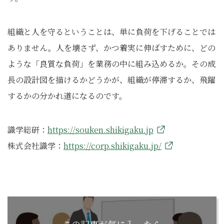
組織と人を守るということは、単に負荷を下げることでは
ありません。人を壊さず、かつ着実に伸ばすために、どの
ような「良質な負荷」を業務の中に組み込めるか。その成
長の設計図を描けるかどうかが、組織が停滞するか、飛躍
するかの分かれ道になるのです。
識学総研：
https://souken.shikigaku.jp
株式会社識学：
https://corp.shikigaku.jp/