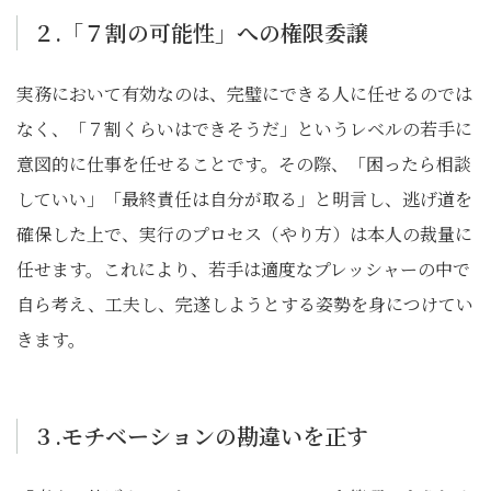
２.「７割の可能性」への権限委譲
実務において有効なのは、完璧にできる人に任せるのでは
なく、「７割くらいはできそうだ」というレベルの若手に
意図的に仕事を任せることです。その際、「困ったら相談
していい」「最終責任は自分が取る」と明言し、逃げ道を
確保した上で、実行のプロセス（やり方）は本人の裁量に
任せます。これにより、若手は適度なプレッシャーの中で
自ら考え、工夫し、完遂しようとする姿勢を身につけてい
きます。
３.モチベーションの勘違いを正す