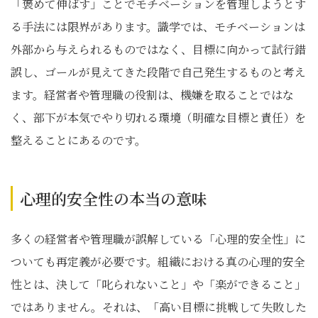
「褒めて伸ばす」ことでモチベーションを管理しようとす
る手法には限界があります。識学では、モチベーションは
外部から与えられるものではなく、目標に向かって試行錯
誤し、ゴールが見えてきた段階で自己発生するものと考え
ます。経営者や管理職の役割は、機嫌を取ることではな
く、部下が本気でやり切れる環境（明確な目標と責任）を
整えることにあるのです。
心理的安全性の本当の意味
多くの経営者や管理職が誤解している「心理的安全性」に
ついても再定義が必要です。組織における真の心理的安全
性とは、決して「叱られないこと」や「楽ができること」
ではありません。それは、「高い目標に挑戦して失敗した