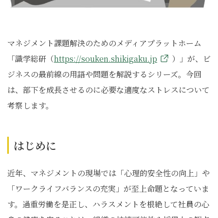
マネジメント課題解決のためのメディアプラットホーム
「識学総研（
https://souken.shikigaku.jp
）」が、ビ
ジネスの最前線の用語や問題を解説するシリーズ。今回
は、部下を成長させるのに必要な適度なストレスについて
考察します。
はじめに
近年、マネジメントの現場では「心理的安全性の向上」や
「ワークライフバランスの充実」が至上命題となっていま
す。過重労働を是正し、ハラスメントを根絶して社員の心