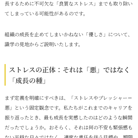
長するために不可欠な「良質なストレス」までも取り除い
てしまっている可能性があるのです。
組織の成長を止めてしまいかねない「優しさ」について、
識学の見地からご説明いたします。
ストレスの正体：それは「悪」ではなく
「成長の種」
まず定義を明確にすべきは、「ストレスやプレッシャー＝
悪」という固定観念です。私たちがこれまでのキャリアを
振り返ったとき、最も成長を実感したのはどのような瞬間
だったでしょうか。おそらく、それは何の不安も緊張感も
ない平穏な日々ではなく、適度な責任を伴う目標や、期限