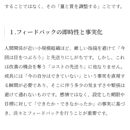
することではなく、その「量と質を調整する」ことです。
１.フィードバックの即時性と事実化
人間関係が近い小規模組織ほど、厳しい指摘を避けて「今
回は目をつぶろう」と先送りにしがちです。しかし、これ
は改善の機会を奪う「コストの先送り」に他なりません。
成長には「今の自分はできていない」という事実を直視す
る瞬間が必要であり、そこに伴う多少の気まずさや緊張は
避けて通れないものです。感情ではなく、設定した期限や
目標に対して「できたか・できなかったか」の事実に基づ
き、淡々とフィードバックを行うことが重要です。