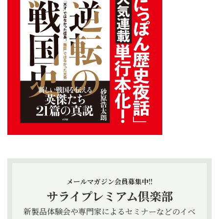
メールマガジン会員募集中!!
サライプレミアム倶楽部
新製品体験会や専門家によるセミナーなどのイベ