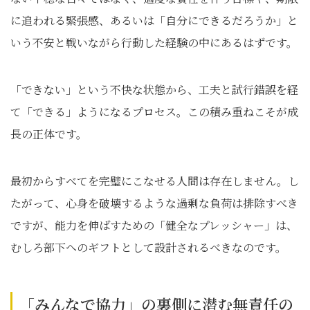
に追われる緊張感、あるいは「自分にできるだろうか」と
いう不安と戦いながら行動した経験の中にあるはずです。
「できない」という不快な状態から、工夫と試行錯誤を経
て「できる」ようになるプロセス。この積み重ねこそが成
長の正体です。
最初からすべてを完璧にこなせる人間は存在しません。し
たがって、心身を破壊するような過剰な負荷は排除すべき
ですが、能力を伸ばすための「健全なプレッシャー」は、
むしろ部下へのギフトとして設計されるべきなのです。
「みんなで協力」の裏側に潜む無責任の