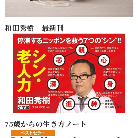
和田秀樹 最新刊
75歳からの生き方ノート