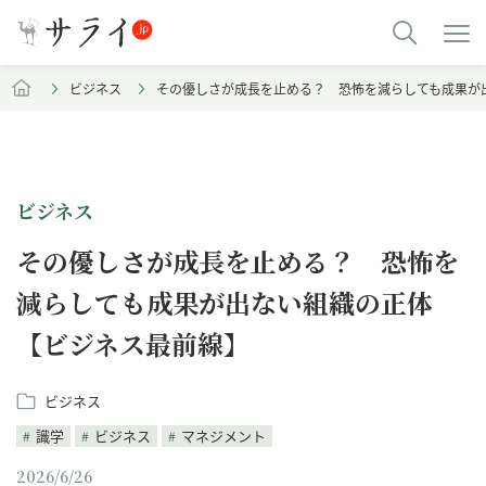
ビジネス
その優しさが成長を止める？ 恐怖を減らしても成果が
ビジネス
その優しさが成長を止める？ 恐怖を
減らしても成果が出ない組織の正体
【ビジネス最前線】
ビジネス
識学
ビジネス
マネジメント
2026/6/26