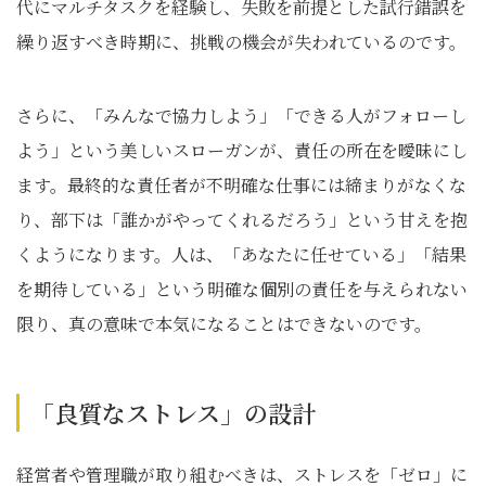
代にマルチタスクを経験し、失敗を前提とした試行錯誤を
繰り返すべき時期に、挑戦の機会が失われているのです。
さらに、「みんなで協力しよう」「できる人がフォローし
よう」という美しいスローガンが、責任の所在を曖昧にし
ます。最終的な責任者が不明確な仕事には締まりがなくな
り、部下は「誰かがやってくれるだろう」という甘えを抱
くようになります。人は、「あなたに任せている」「結果
を期待している」という明確な個別の責任を与えられない
限り、真の意味で本気になることはできないのです。
「良質なストレス」の設計
経営者や管理職が取り組むべきは、ストレスを「ゼロ」に