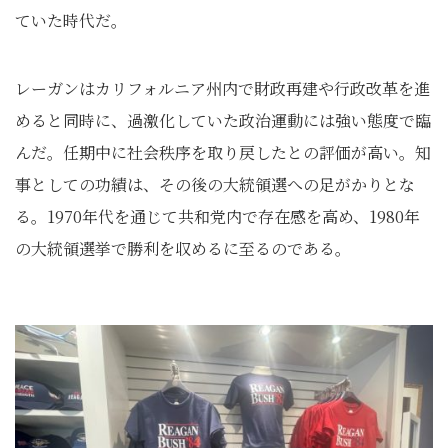
ていた時代だ。
レーガンはカリフォルニア州内で財政再建や行政改革を進
めると同時に、過激化していた政治運動には強い態度で臨
んだ。任期中に社会秩序を取り戻したとの評価が高い。知
事としての功績は、その後の大統領選への足がかりとな
る。1970年代を通じて共和党内で存在感を高め、1980年
の大統領選挙で勝利を収めるに至るのである。