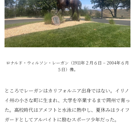
ロナルド・ウィルソン・レーガン（1911年２月６日 – 2004年６月
５日）像。
ところでレーガンはカリフォルニア出身ではない。イリノ
イ州の小さな町に生まれ、大学を卒業するまで同州で育っ
た。高校時代はアメフトと水泳に熱中し、夏休みはライフ
ガードとしてアルバイトに励むスポーツ少年だった。