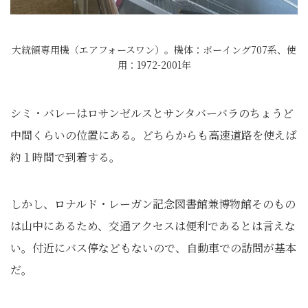
大統領専用機（エアフォースワン）。機体：ボーイング707系、使
用：1972-2001年
シミ・バレーはロサンゼルスとサンタバーバラのちょうど
中間くらいの位置にある。どちらからも高速道路を使えば
約１時間で到着する。
しかし、ロナルド・レーガン記念図書館兼博物館そのもの
は山中にあるため、交通アクセスは便利であるとは言えな
い。付近にバス停などもないので、自動車での訪問が基本
だ。