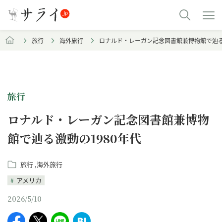
旅行
海外旅行
ロナルド・レーガン記念図書館兼博物館で辿る
旅行
ロナルド・レーガン記念図書館兼博物
館で辿る激動の1980年代
旅行
海外旅行
アメリカ
2026/5/10