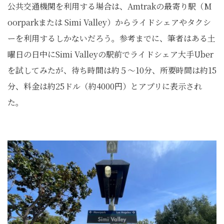
公共交通機関を利用する場合は、Amtrakの最寄り駅（M
oorparkまたは Simi Valley）からライドシェアやタクシ
ーを利用するしかないだろう。参考までに、筆者はある土
曜日の日中にSimi Valleyの駅前でライドシェア大手Uber
を試してみたが、待ち時間は約５～10分、所要時間は約15
分、料金は約25ドル（約4000円）とアプリに表示され
た。