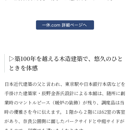
▷築100年を越える木造建築で、悠久のひと
ときを体感
日本近代建築の父と言われ、東京駅や日本銀行本店などを
手掛けた建築家・辰野金吾氏設計による本館は、随所に創
業時のマントルピース（暖炉の装飾）が残り、調度品は当
時の優雅さを今に伝えます。１階から２階には62室の客室
があり、奈良公園側に面したパークサイドと中庭サイドが