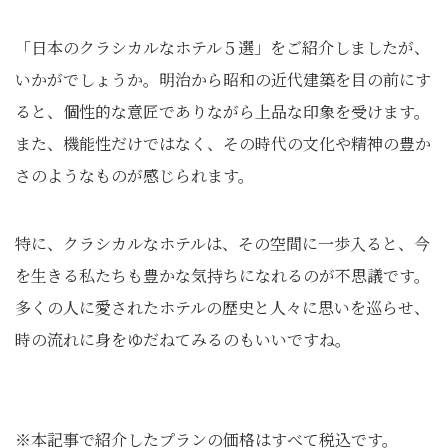
「日本のクラシカルなホテル５選」をご紹介しましたが、
いかがでしょうか。明治から昭和の近代建築を目の前にす
ると、個性的な意匠でありながら上品な印象を受けます。
また、機能性だけではなく、その時代の文化や精神の豊か
さのようなものが感じられます。
特に、クラシカルなホテルは、その空間に一歩入ると、今
を生きる私たちも豊かな気持ちになれるのが不思議です。
多くの人に愛されたホテルの歴史と人々に思いを巡らせ、
時の流れに身をゆだねてみるのもいいですね。
※本記事で紹介したプランの価格はすべて税込です。