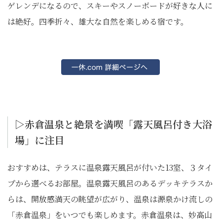
ゲレンデになるので、スキーやスノーボードが好きな人に
は絶好。四季折々、雄大な自然を楽しめる宿です。
▷赤倉温泉と絶景を満喫「露天風呂付き大浴
場」に注目
おすすめは、テラスに温泉露天風呂が付いた13室、３タイ
プから選べるお部屋。温泉露天風呂のあるデッキテラスか
らは、開放感満天の眺望が広がり、温泉は源泉かけ流しの
「赤倉温泉」をいつでも楽しめます。赤倉温泉は、妙高山