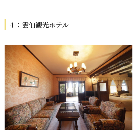
４：雲仙観光ホテル