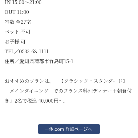
IN 15:00～21:00
OUT 11:00
室数 全27室
ペット 不可
お子様 可
TEL／0533-68-1111
住所／愛知県蒲郡市竹島町15-1
おすすめのプランは、「【クラシック・スタンダード】
「メインダイニング」でのフランス料理ディナー＋朝食付
き」2名で税込 40,000円～。