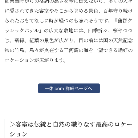
創業当時からの格調の高さを今に伝えながら、多くの人々
に愛されてきた客室やそこから眺める景色、百年守り続け
られたおもてなしに時が経つのも忘れそうです。『蒲郡ク
ラシックホテル』の広大な敷地には、四季折々、桜やつつ
じ、新緑、紅葉の景色が広がり、目の前には国の天然記念
物の竹島、島々が点在する三河湾の海を一望できる絶好の
ロケーションが広がります。
▷客室は伝統と自然の織りなす最高のロケー
ション