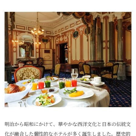
明治から昭和にかけて、華やかな西洋文化と日本の伝統文
化が融合した個性的なホテルが多く誕生しました。歴史的