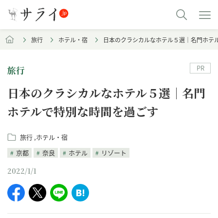
旅行
ホテル・宿
日本のクラシカルなホテル５選｜名門ホテ
PR
旅行
日本のクラシカルなホテル５選｜名門
ホテルで特別な時間を過ごす
旅行
ホテル・宿
京都
奈良
ホテル
リゾート
2022/1/1