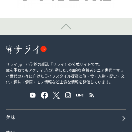
サライ.jp｜小学館の雑誌『サライ』の公式サイトです。
歳を重ねてもアクティブに行動したい知的な高齢者シニア世代＝サラ
イ世代の方々に向けたライフスタイル提案と旅・食・人物・歴史・文
化・趣味・健康・モノ情報など上質な情報を発信しています。
美味