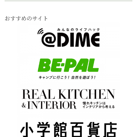
おすすめのサイト