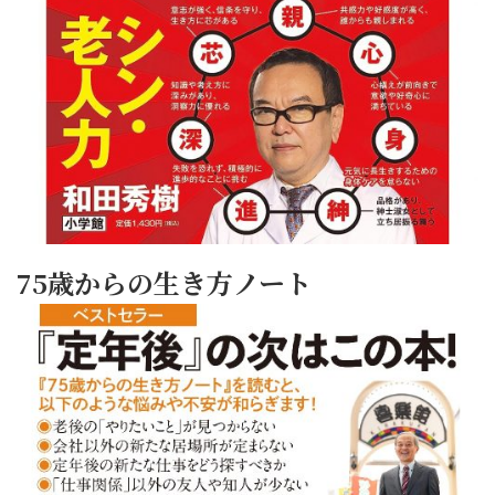
75歳からの生き方ノート