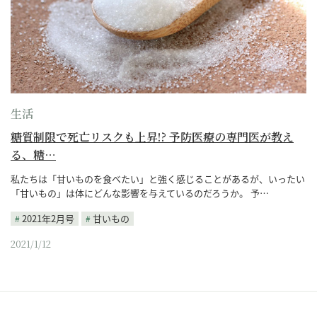
生活
糖質制限で死亡リスクも上昇!? 予防医療の専門医が教え
る、糖…
私たちは「甘いものを食べたい」と強く感じることがあるが、いったい
「甘いもの」は体にどんな影響を与えているのだろうか。 予…
2021年2月号
甘いもの
2021/1/12