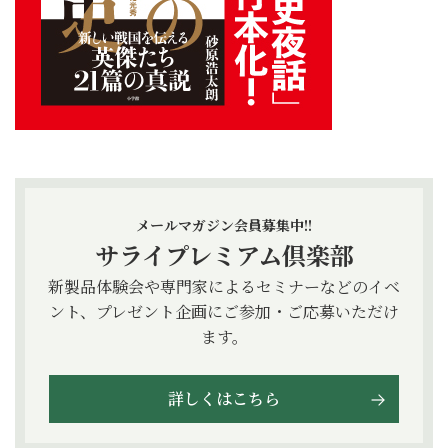
メールマガジン会員募集中!!
サライプレミアム倶楽部
新製品体験会や専門家によるセミナーなどのイベ
ント、プレゼント企画にご参加・ご応募いただけ
ます。
詳しくはこちら