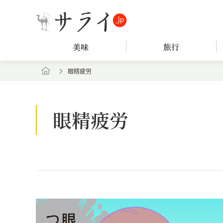
美味
旅行
眼精疲労
眼精疲労