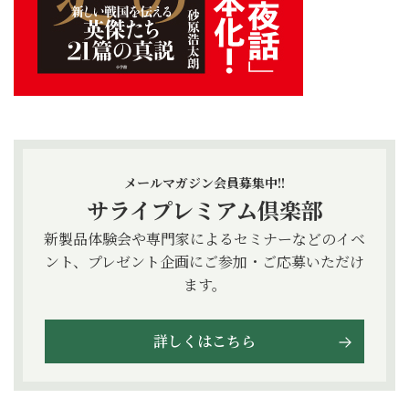
メールマガジン会員募集中!!
サライプレミアム倶楽部
新製品体験会や専門家によるセミナーなどのイベ
ント、プレゼント企画にご参加・ご応募いただけ
ます。
詳しくはこちら