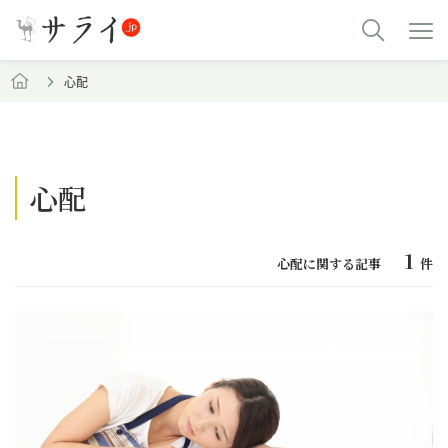
心配
心配
1
心配に関する記事
件