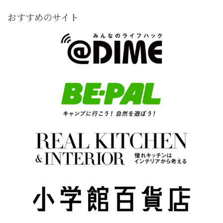
おすすめのサイト