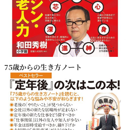
75歳からの生き方ノート