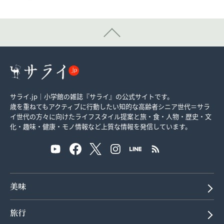
サライ.jp｜小学館の雑誌『サライ』の公式サイトです。
歳を重ねてもアクティブに行動したい知的な高齢者シニア世代＝サラ
イ世代の方々に向けたライフスタイル提案と旅・食・人物・歴史・文
化・趣味・健康・モノ情報など上質な情報を発信しています。
美味
旅行