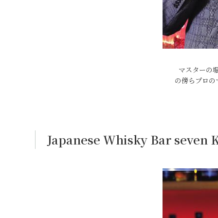
マスターの
の傍らプロの
Japanese Whisky Bar seven