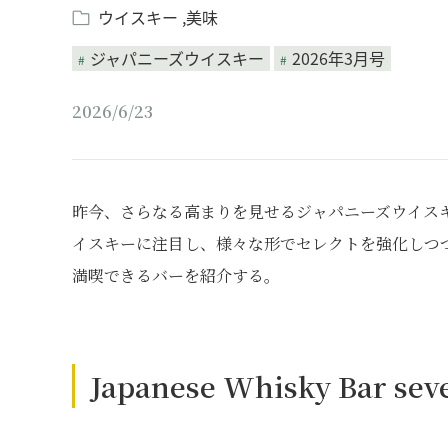
ウイスキー
美味
ジャパニーズウイスキー
2026年3月号
2026/6/23
昨今、さらなる高まりを見せるジャパニーズウイス
イスキーに注目し、様々な形でセレクトを強化しつ
満喫できるバーを紹介する。
Japanese Whisky Bar