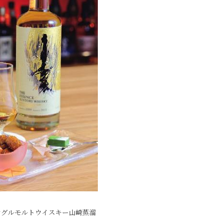
ングルモルトウイスキー山崎蒸溜