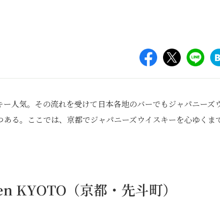
キー人気。その流れを受けて日本各地のバーでもジャパニーズ
つある。ここでは、京都でジャパニーズウイスキーを心ゆくま
 seven KYOTO（京都・先斗町）