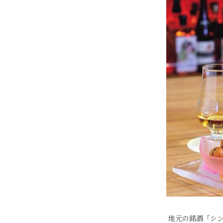
地元の銘酒「シ