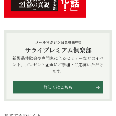
メールマガジン会員募集中!!
サライプレミアム倶楽部
新製品体験会や専門家によるセミナーなどのイベ
ント、プレゼント企画にご参加・ご応募いただけ
ます。
詳しくはこちら
おすすめのサイト