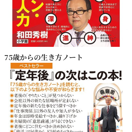
75歳からの生き方ノート