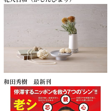
和田秀樹 最新刊