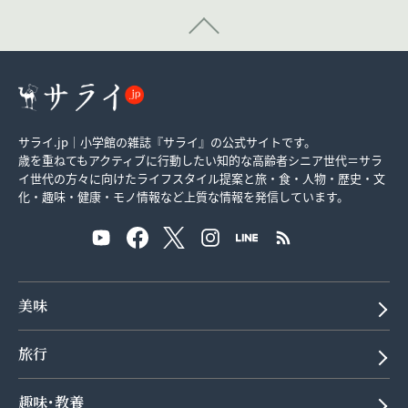
サライ.jp｜小学館の雑誌『サライ』の公式サイトです。
歳を重ねてもアクティブに行動したい知的な高齢者シニア世代＝サラ
イ世代の方々に向けたライフスタイル提案と旅・食・人物・歴史・文
化・趣味・健康・モノ情報など上質な情報を発信しています。
美味
旅行
趣味･教養