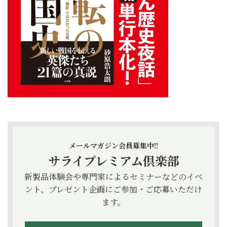
メールマガジン会員募集中!!
サライプレミアム倶楽部
新製品体験会や専門家によるセミナーなどのイベ
ント、プレゼント企画にご参加・ご応募いただけ
ます。