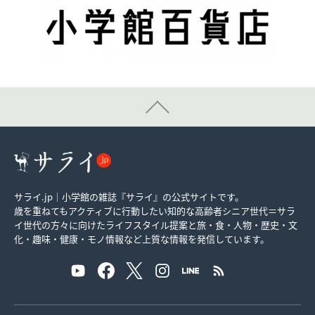
サライ.jp｜小学館の雑誌『サライ』の公式サイトです。
歳を重ねてもアクティブに行動したい知的な高齢者シニア世代＝サラ
イ世代の方々に向けたライフスタイル提案と旅・食・人物・歴史・文
化・趣味・健康・モノ情報など上質な情報を発信しています。