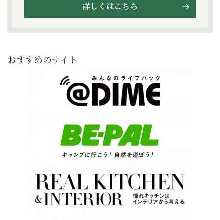
詳しくはこちら
おすすめのサイト