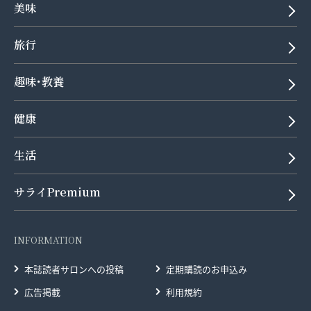
美味
旅行
趣味･教養
健康
生活
サライPremium
INFORMATION
本誌読者サロンへの投稿
定期購読のお申込み
広告掲載
利用規約