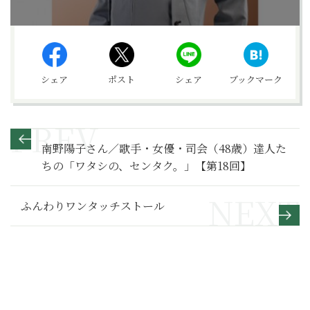
シェア
ポスト
シェア
ブックマーク
南野陽子さん／歌手・女優・司会（48歳）達人た
ちの「ワタシの、センタク。」【第18回】
ふんわりワンタッチストール