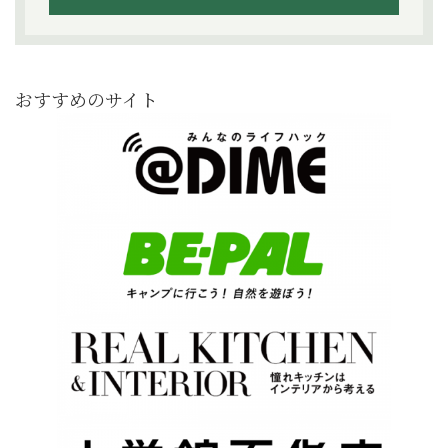
おすすめのサイト