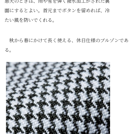
悪天のときは、雨や雪を弾く撥水加工がされた裏
面にするとよい。首元までボタンを留めれば、冷
たい風を防いでくれる。
秋から春にかけて長く使える、休日仕様のブルゾンであ
る。