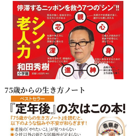
75歳からの生き方ノート