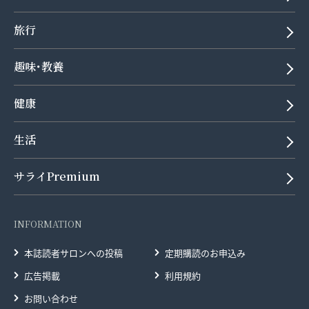
旅行
趣味･教養
健康
生活
サライPremium
INFORMATION
本誌読者サロンへの投稿
定期購読のお申込み
広告掲載
利用規約
お問い合わせ