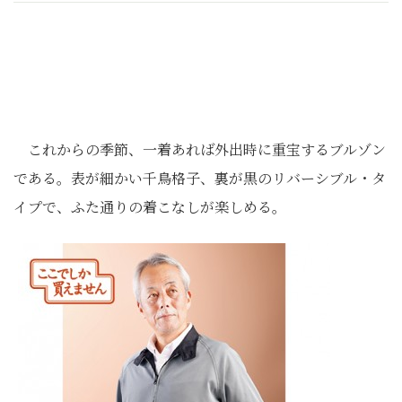
これからの季節、一着あれば外出時に重宝するブルゾン
である。表が細かい千鳥格子、裏が黒のリバーシブル・タ
イプで、ふた通りの着こなしが楽しめる。