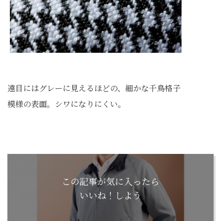
遠目にはグレーに見えるほどの、細かな千鳥格子
模様の表面。シワになりにくい。
この記事が気に入ったら
いいね！しよう