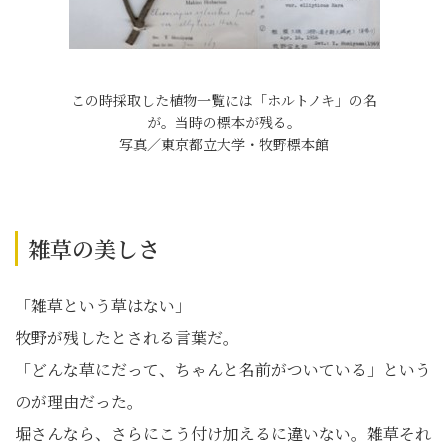
この時採取した植物一覧には「ホルトノキ」の名
が。当時の標本が残る。
写真／東京都立大学・牧野標本館
雑草の美しさ
「雑草という草はない」
牧野が残したとされる言葉だ。
「どんな草にだって、ちゃんと名前がついている」という
のが理由だった。
堀さんなら、さらにこう付け加えるに違いない。雑草それ