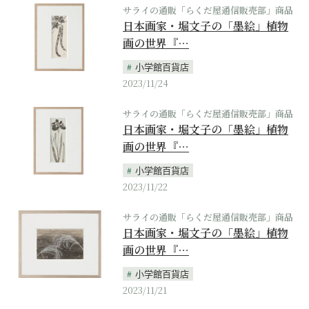
サライの通販「らくだ屋通信販売部」商品
日本画家・堀文子の「墨絵」植物
画の世界『…
小学館百貨店
2023/11/24
サライの通販「らくだ屋通信販売部」商品
日本画家・堀文子の「墨絵」植物
画の世界『…
小学館百貨店
2023/11/22
サライの通販「らくだ屋通信販売部」商品
日本画家・堀文子の「墨絵」植物
画の世界『…
小学館百貨店
2023/11/21