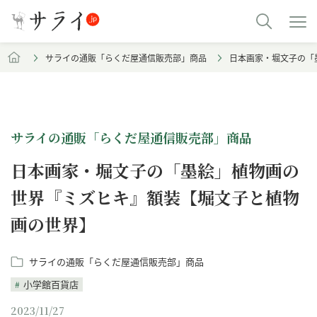
サライの通販「らくだ屋通信販売部」商品
日本画家・堀文子の「
サライの通販「らくだ屋通信販売部」商品
日本画家・堀文子の「墨絵」植物画の
世界『ミズヒキ』額装【堀文子と植物
画の世界】
サライの通販「らくだ屋通信販売部」商品
小学館百貨店
2023/11/27