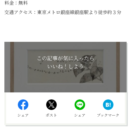
料金：無料
交通アクセス：東京メトロ銀座線銀座駅より徒歩約３分
この記事が気に入ったら
いいね！しよう
シェア
ポスト
シェア
ブックマーク