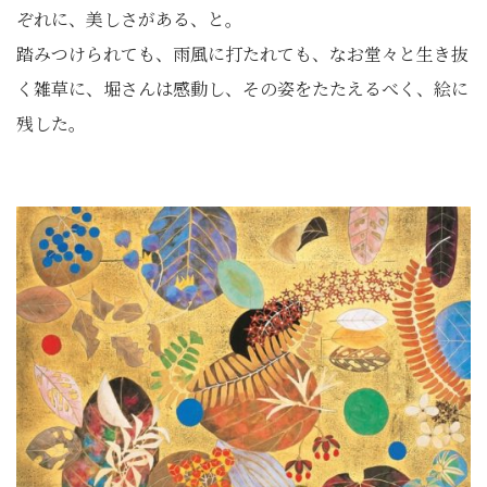
ぞれに、美しさがある、と。
踏みつけられても、雨風に打たれても、なお堂々と生き抜
く雑草に、堀さんは感動し、その姿をたたえるべく、絵に
残した。