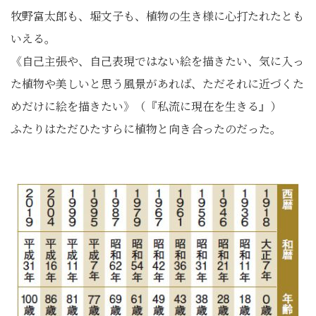
牧野富太郎も、堀文子も、植物の生き様に心打たれたとも
いえる。
《自己主張や、自己表現ではない絵を描きたい、気に入っ
た植物や美しいと思う風景があれば、ただそれに近づくた
めだけに絵を描きたい》（『私流に現在を生きる』）
ふたりはただひたすらに植物と向き合ったのだった。