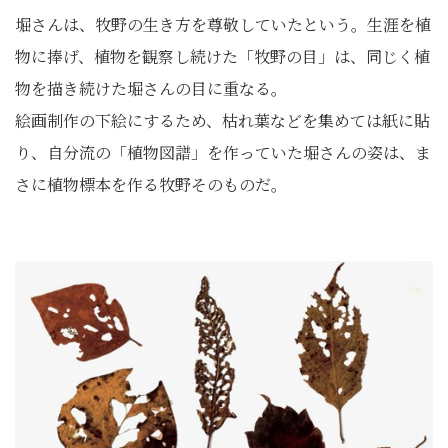
堀さんは、牧野の生き方を尊敬していたという。生涯を植
物に捧げ、植物を観察し続けた「牧野の目」は、同じく植
物を描き続けた堀さんの目に重なる。
絵画制作の下絵にするため、枯れ葉などを集めては紙に貼
り、自分流の「植物図譜」を作っていた堀さんの姿は、ま
さに植物標本を作る牧野そのものだ。