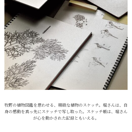
牧野の植物図鑑を思わせる、精緻な植物のスケッチ。堀さんは、自
身の感動を真っ先にスケッチで写し取った。スケッチ帳は、堀さん
が心を動かされた記録ともいえる。