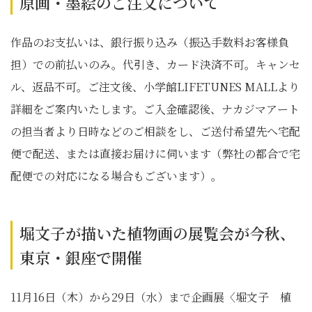
原画・墨絵のご注文について
作品のお支払いは、銀行振り込み（振込手数料お客様負
担）での前払いのみ。代引き、カード決済不可。キャンセ
ル、返品不可。ご注文後、小学館LIFETUNES MALLより
詳細をご案内いたします。ご入金確認後、ナカジマアート
の担当者より日時などのご相談をし、ご送付希望先へ宅配
便で配送、または直接お届けに伺います（弊社の都合で宅
配便での対応になる場合もございます）。
堀文子が描いた植物画の展覧会が今秋、
東京・銀座で開催
11月16日（木）から29日（水）まで企画展〈堀文子 植