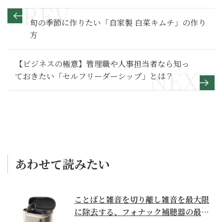
旬の季節に作りたい「自家製 白菜キムチ」の作り
方
【ビジネスの極意】管理職や人事担当者なら知っ
ておきたい「セルフリーダーシップ」とは？
あわせて読みたい
ことばと雑音を切り離し雑音を最大限
に除去する、フォナック補聴器の最上