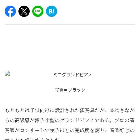
写真＝ブラック
もともとは子供向けに設計された演奏具だが、本物さなが
らの高級感が漂う小型のグランドピアノである。プロの演
奏家がコンサートで使うほどの完成度を誇り、音楽好きの