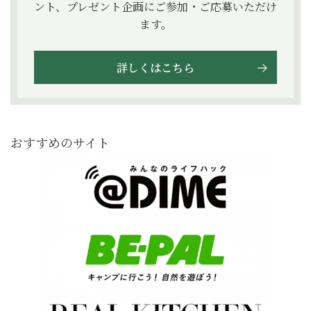
ント、プレゼント企画にご参加・ご応募いただけ
ます。
詳しくはこちら
おすすめのサイト