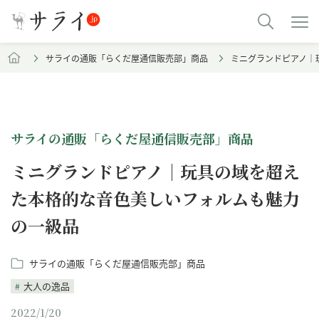
サライの通販「らくだ屋通信販売部」商品
ミニグランドピアノ｜
サライの通販「らくだ屋通信販売部」商品
ミニグランドピアノ｜玩具の域を超え
た本格的な音色美しいフォルムも魅力
の一級品
サライの通販「らくだ屋通信販売部」商品
大人の逸品
2022/1/20