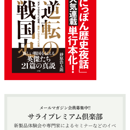
メールマガジン会員募集中!!
サライプレミアム倶楽部
新製品体験会や専門家によるセミナーなどのイベ