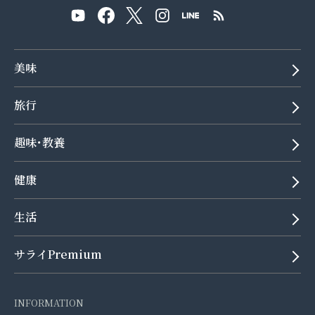
美味
旅行
趣味･教養
健康
生活
サライPremium
INFORMATION