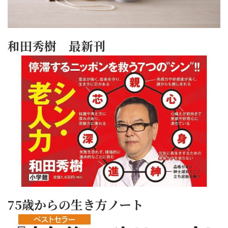
和田秀樹 最新刊
75歳からの生き方ノート