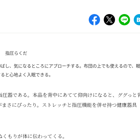
伸ばし、気になるところにアプローチする。布団の上でも使えるので、
すると心地よく入眠できる。
指圧器である。本品を背中にあてて仰向けになると、ググっと
がまさにぴったり。ストレッチと指圧機能を併せ持つ健康器具
ぬくもりが体に伝わってくる。