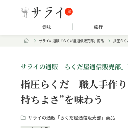
美味
旅行
サライの通販「らくだ屋通信販売部」商品
指圧らく
サライの通販「らくだ屋通信販売部」
指圧らくだ｜職人手作り
持ちよさ”を味わう
サライの通販「らくだ屋通信販売部」商品