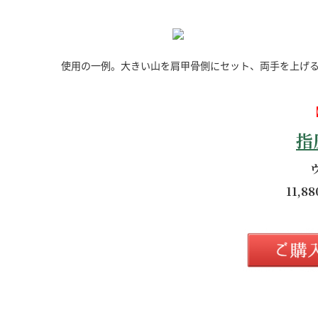
使用の一例。大きい山を肩甲骨側にセット、両手を上げ
指
11,