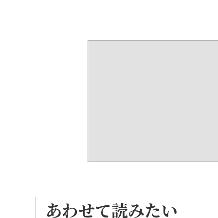
あわせて読みたい