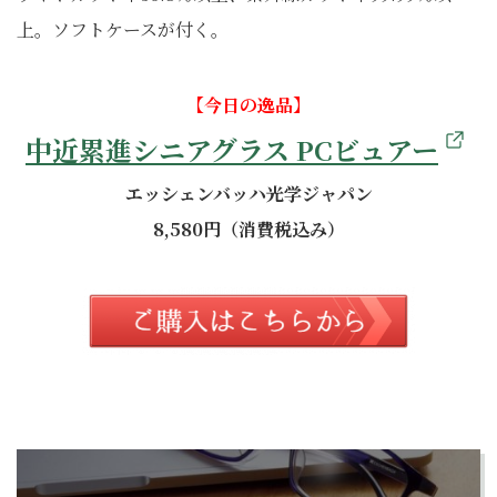
上。ソフトケースが付く。
【今日の逸品】
中近累進シニアグラス PCビュアー
エッシェンバッハ光学ジャパン
8,580円（消費税込み）