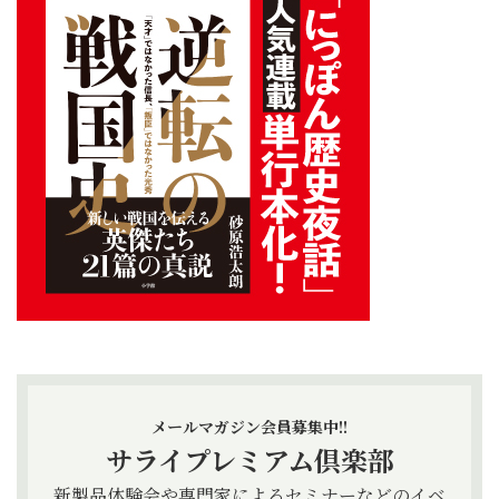
メールマガジン会員募集中!!
サライプレミアム倶楽部
新製品体験会や専門家によるセミナーなどのイベ