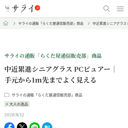
サライの通販「らくだ屋通信販売部」商品
中近累進シニアグラス 
サライの通販「らくだ屋通信販売部」商品
中近累進シニアグラス PCビュアー｜
手元から1m先までよく見える
サライの通販「らくだ屋通信販売部」商品
大人の逸品
2020/8/12