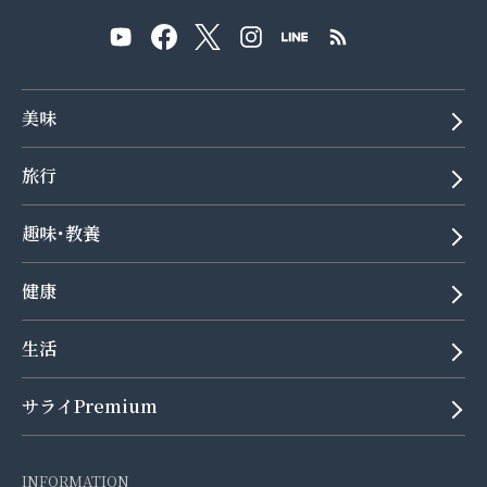
美味
旅行
趣味･教養
健康
生活
サライPremium
INFORMATION