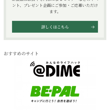
ント、プレゼント企画にご参加・ご応募いただけ
ます。
詳しくはこちら
おすすめのサイト