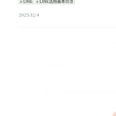
LINE
LINE活用基本のき
2025/12/4