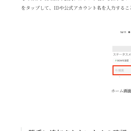
をタップして、IDや公式アカウント名を入力する
ホーム画