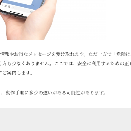
つ情報やお得なメッセージを受け取れます。ただ一方で「危険は
く方も少なくありません。ここでは、安全に利用するための正
にご案内します。
によって、動作手順に多少の違いがある可能性があります。