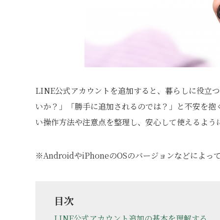
LINE公式アカウントを追加すると、暮らしに役立
いか？」「勝手に追加されるのでは？」と不安を抱
い操作方法や注意点を整理し、安心して使えるよう
※AndroidやiPhoneのOSのバージョンなど
目次
LINE公式アカウント追加の基本を理解する