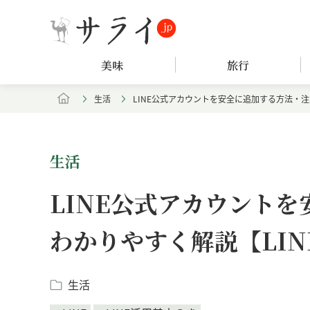
美味
旅行
生活
LINE公式アカウントを安全に追加する方法・注
生活
LINE公式アカウント
わかりやすく解説【LI
生活