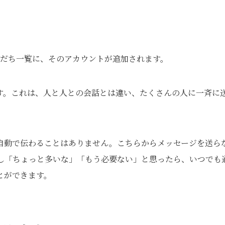
友だち一覧に、そのアカウントが追加されます。
す。これは、人と人との会話とは違い、たくさんの人に一斉に
自動で伝わることはありません。こちらからメッセージを送ら
し「ちょっと多いな」「もう必要ない」と思ったら、いつでも
とができます。