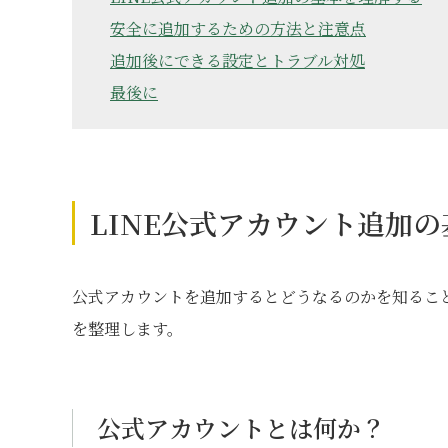
安全に追加するための方法と注意点
追加後にできる設定とトラブル対処
最後に
LINE公式アカウント追加
公式アカウントを追加するとどうなるのかを知るこ
を整理します。
公式アカウントとは何か？