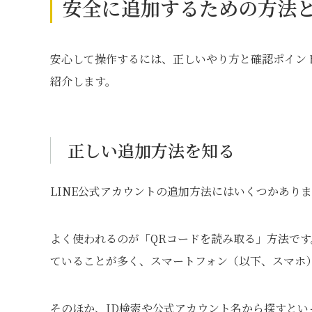
安全に追加するための方法
安心して操作するには、正しいやり方と確認ポイン
紹介します。
正しい追加方法を知る
LINE公式アカウントの追加方法にはいくつかあり
よく使われるのが「QRコードを読み取る」方法で
ていることが多く、スマートフォン（以下、スマホ
そのほか、ID検索や公式アカウント名から探すとい