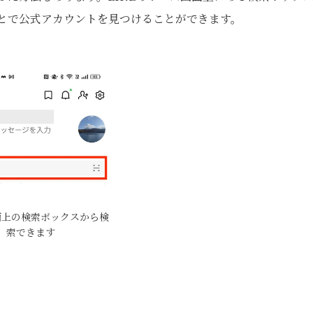
ことで公式アカウントを見つけることができます。
面上の検索ボックスから検
索できます