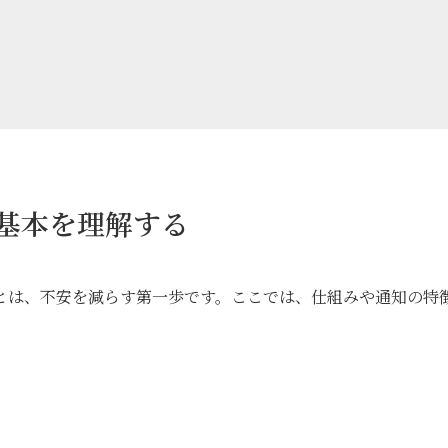
の基本を理解する
とは、不安を減らす第一歩です。ここでは、仕組みや通知の特