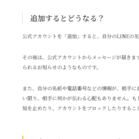
追加するとどうなる？
公式アカウントを「追加」すると、自分のLINEの
その後は、公式アカウントからメッセージが届きま
られるお知らせのようなものです。
また、自分の名前や電話番号などの情報が、相手に
い限り、相手に何かが伝わる心配もありません。も
知を止めたり、アカウントをブロックしたりするこ