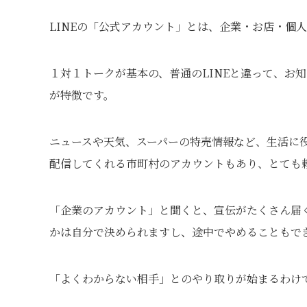
LINEの「公式アカウント」とは、企業・お店・個
１対１トークが基本の、普通のLINEと違って、お
が特徴です。
ニュースや天気、スーパーの特売情報など、生活に
配信してくれる市町村のアカウントもあり、とても
「企業のアカウント」と聞くと、宣伝がたくさん届
かは自分で決められますし、途中でやめることもで
「よくわからない相手」とのやり取りが始まるわけ