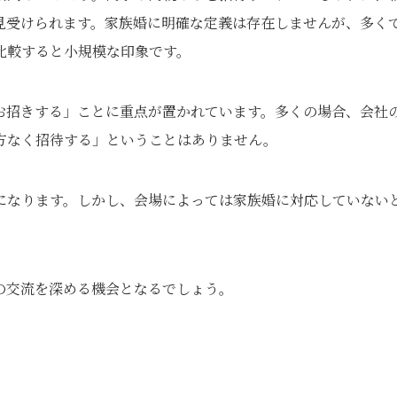
見受けられます。家族婚に明確な定義は存在しませんが、多く
比較すると小規模な印象です。
お招きする」ことに重点が置かれています。多くの場合、会社
方なく招待する」ということはありません。
になります。しかし、会場によっては家族婚に対応していない
の交流を深める機会となるでしょう。