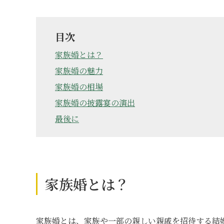
目次
家族婚とは？
家族婚の魅力
家族婚の相場
家族婚の披露宴の演出
最後に
家族婚とは？
家族婚とは、家族や一部の親しい親戚を招待する結