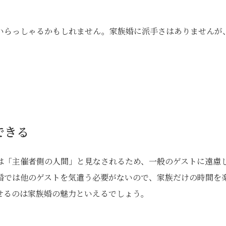
いらっしゃるかもしれません。家族婚に派手さはありませんが
できる
は「主催者側の人間」と見なされるため、一般のゲストに遠慮
婚では他のゲストを気遣う必要がないので、家族だけの時間を
せるのは家族婚の魅力といえるでしょう。