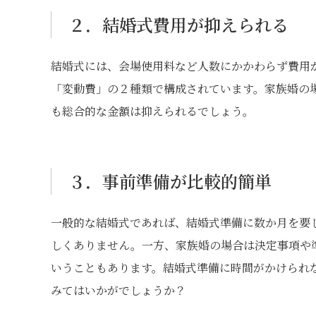
２．結婚式費用が抑えられる
結婚式には、会場使用料など人数にかかわらず費用
「変動費」の２種類で構成されています。家族婚の
も総合的な金額は抑えられるでしょう。
３．事前準備が比較的簡単
一般的な結婚式であれば、結婚式準備に数か月を要
しくありません。一方、家族婚の場合は決定事項や
いうこともあります。結婚式準備に時間がかけられ
みてはいかがでしょうか？