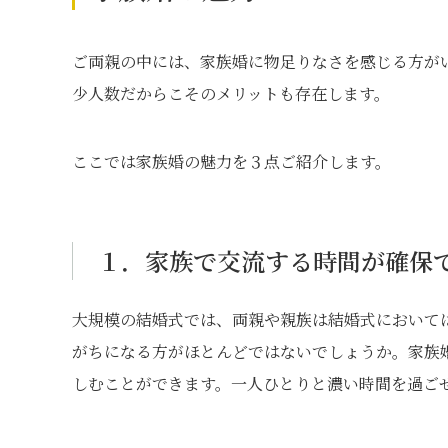
ご両親の中には、家族婚に物足りなさを感じる方が
少人数だからこそのメリットも存在します。
ここでは家族婚の魅力を３点ご紹介します。
１．家族で交流する時間が確保
大規模の結婚式では、両親や親族は結婚式において
がちになる方がほとんどではないでしょうか。家族
しむことができます。一人ひとりと濃い時間を過ご