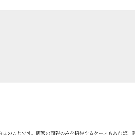
婚式のことです。両家の両親のみを招待するケースもあれば、