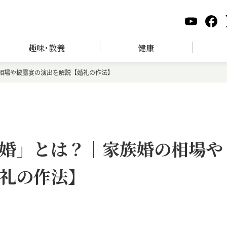
趣味･教養
健康
相場や披露宴の演出を解説【婚礼の作法】
婚」とは？｜家族婚の相場や
礼の作法】