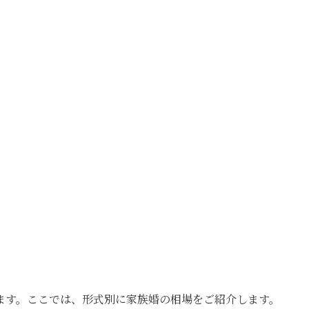
ます。ここでは、形式別に家族婚の相場をご紹介します。