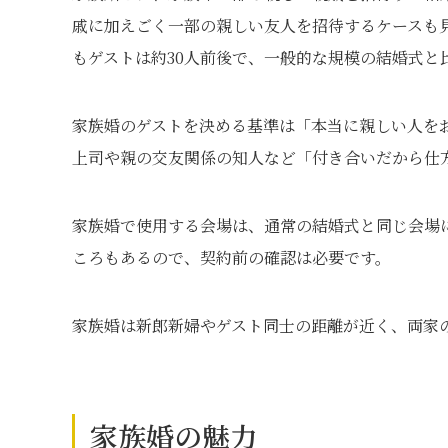
戚に加えごく一部の親しい友人を招待するケースも
もゲストは約30人前後で、一般的な規模の結婚式と
家族婚のゲストを決める基準は「本当に親しい人を
上司や親の交友関係の知人など「付き合いだから仕
家族婚で使用する会場は、通常の結婚式と同じ会場
ころもあるので、契約前の確認は必要です。
家族婚は新郎新婦やゲスト同士の距離が近く、両家
家族婚の魅力