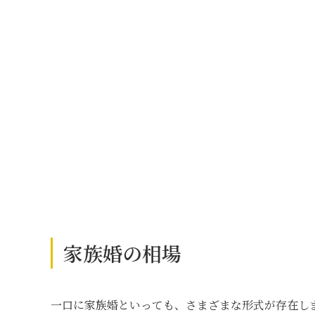
家族婚の相場
一口に家族婚といっても、さまざまな形式が存在し