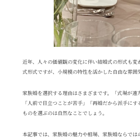
近年、人々の価値観の変化に伴い結婚式の形式も変
式形式ですが、小規模の特性を活かした自由な雰囲
家族婚を選択する理由はさまざまです。「式場が遠
「人前で目立つことが苦手」「再婚だから派手にす
ものを選ぶのは自然なことでしょう。
本記事では、家族婚の魅力や相場、家族婚ならでは