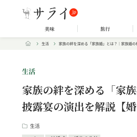
美味
旅行
生活
家族の絆を深める「家族婚」とは？｜家族婚の
生活
家族の絆を深める「家族
披露宴の演出を解説【婚
生活