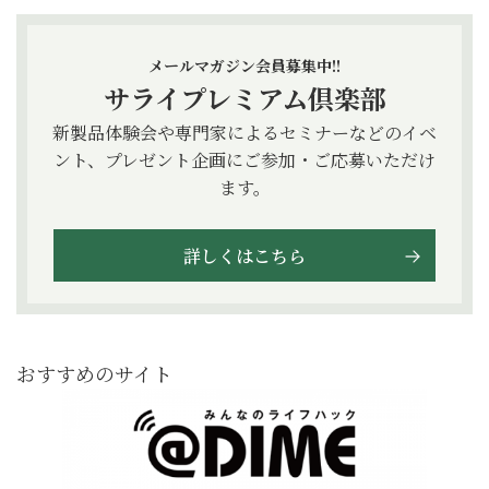
メールマガジン会員募集中!!
サライプレミアム倶楽部
新製品体験会や専門家によるセミナーなどのイベ
ント、プレゼント企画にご参加・ご応募いただけ
ます。
詳しくはこちら
おすすめのサイト