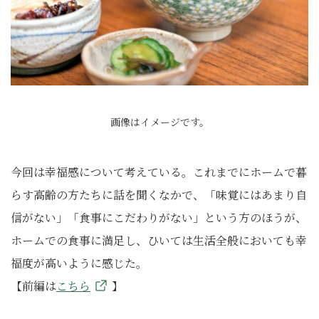
画像はイメージです。
今回は幸福感について考えている。これまでにホームで暮
らす高齢の方たちに話を聞くなかで、「味覚にはあまり自
信がない」「食事にこだわりがない」という方のほうが、
ホームでの食事に満足し、ひいては生活全般においても幸
福度が高いように感じた。
【前編は
こちら
】