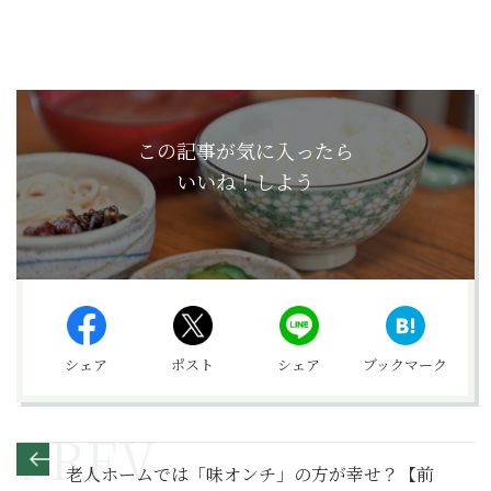
この記事が気に入ったら
いいね！しよう
シェア
ポスト
シェア
ブックマーク
老人ホームでは「味オンチ」の方が幸せ？【前