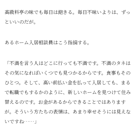
高級料亭の味でも毎日は飽きる。毎日不味いよりは、ずっ
といいのだが。
あるホーム入居相談員はこう指摘する。
「不満を言う人はどこに行っても不満です。不満のタネは
その気になればいくつでも見つかるからです。食事もその
ひとつ。そして、高い前払い金を払って入居しても、まる
で転職でもするかのように、新しいホームを見つけて住み
替えるのです。お金があるからできることではあります
が。そういう方たちの表情は、あまり幸せそうには見えな
いですね……」