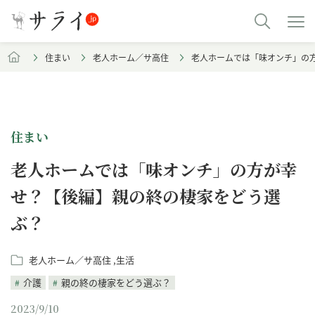
住まい
老人ホーム／サ高住
老人ホームでは「味オンチ」の
住まい
老人ホームでは「味オンチ」の方が幸
せ？【後編】親の終の棲家をどう選
ぶ？
老人ホーム／サ高住
生活
介護
親の終の棲家をどう選ぶ？
2023/9/10