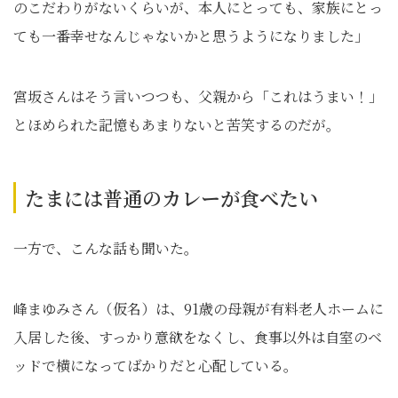
のこだわりがないくらいが、本人にとっても、家族にとっ
ても一番幸せなんじゃないかと思うようになりました」
宮坂さんはそう言いつつも、父親から「これはうまい！」
とほめられた記憶もあまりないと苦笑するのだが。
たまには普通のカレーが食べたい
一方で、こんな話も聞いた。
峰まゆみさん（仮名）は、91歳の母親が有料老人ホームに
入居した後、すっかり意欲をなくし、食事以外は自室のベ
ッドで横になってばかりだと心配している。