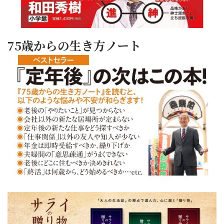
75歳からの生き方ノート