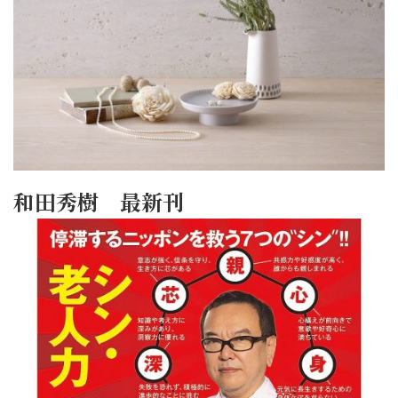
和田秀樹 最新刊