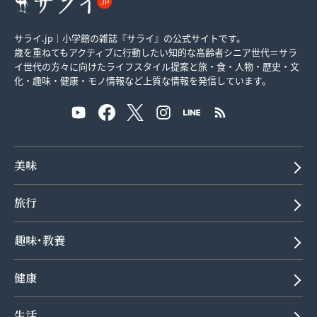
サライ.jp｜小学館の雑誌『サライ』の公式サイトです。
歳を重ねてもアクティブに行動したい知的な高齢者シニア世代＝サラ
イ世代の方々に向けたライフスタイル提案と旅・食・人物・歴史・文
化・趣味・健康・モノ情報など上質な情報を発信しています。
美味
旅行
趣味･教養
健康
生活