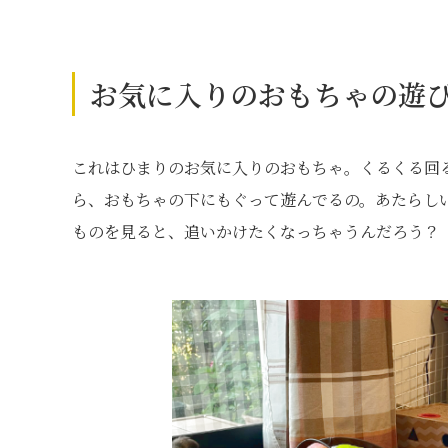
お気に入りのおもちゃの遊
これはひまりのお気に入りのおもちゃ。くるくる回
ら、おもちゃの下にもぐって遊んでるの。あたらし
ものを見ると、追いかけたくなっちゃうんだろう？