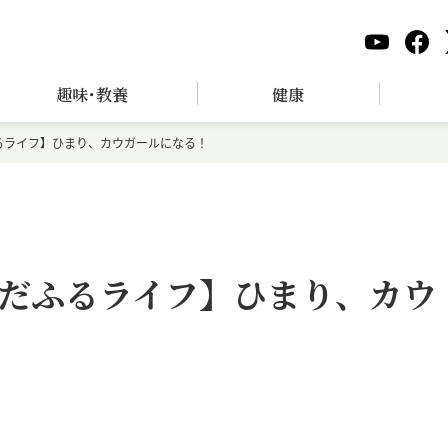
趣味･教養
健康
るライフ】ひまり、カウガールになる！
だふるライフ】ひまり、カウ