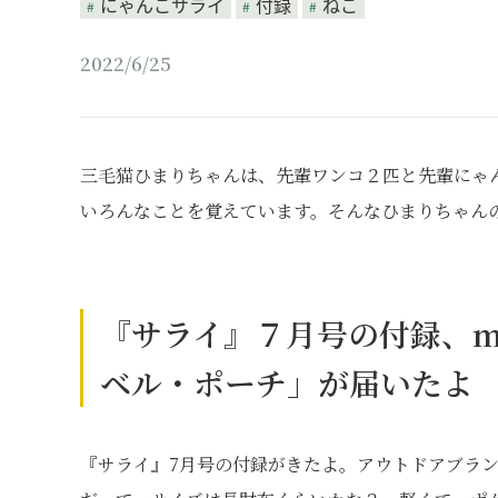
にゃんこサライ
付録
ねこ
2022/6/25
三毛猫ひまりちゃんは、先輩ワンコ２匹と先輩にゃ
いろんなことを覚えています。そんなひまりちゃん
『サライ』７月号の付録、mo
ベル・ポーチ」が届いたよ
『サライ』7月号の付録がきたよ。アウトドアブランド