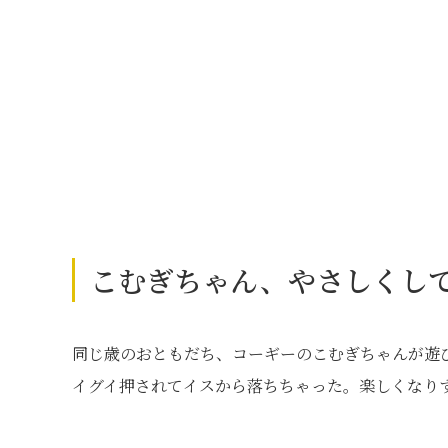
こむぎちゃん、やさしくし
同じ歳のおともだち、コーギーのこむぎちゃんが遊
イグイ押されてイスから落ちちゃった。楽しくなり