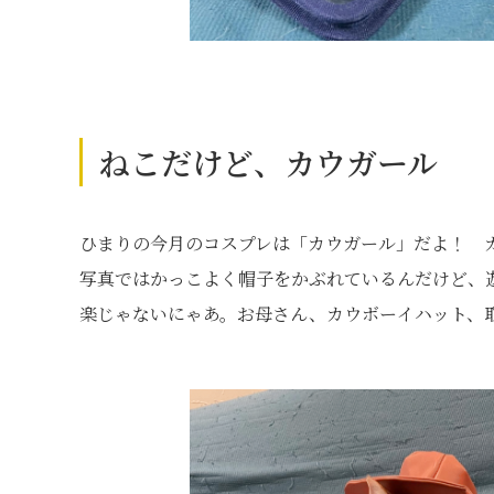
ねこだけど、カウガール
ひまりの今月のコスプレは「カウガール」だよ！ 
写真ではかっこよく帽子をかぶれているんだけど、
楽じゃないにゃあ。お母さん、カウボーイハット、