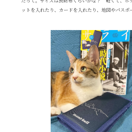
だって。サイズは長財布くらいかな？ 軽くて、ポ
ットを入れたり、カードを入れたり、地図やパスポ