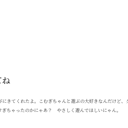
てね
びにきてくれたよ。こむぎちゃんと遊ぶの大好きなんだけど、
すぎちゃったのかにゃあ？ やさしく遊んでほしいにゃん。