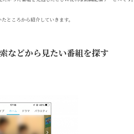
いたところから紹介していきます。
検索などから見たい番組を探す