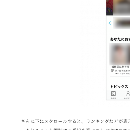
さらに下にスクロールすると、ランキングなどが表