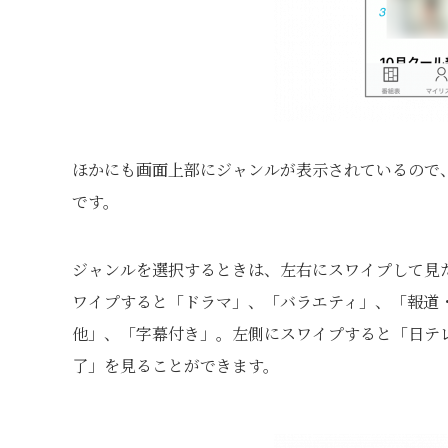
ほかにも画面上部にジャンルが表示されているので
です。
ジャンルを選択するときは、左右にスワイプして見
ワイプすると「ドラマ」、「バラエティ」、「報道
他」、「字幕付き」。左側にスワイプすると「日テ
了」を見ることができます。