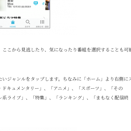
、ここから見逃したり、気になったり番組を選択することも可
たいジャンルをタップします。ちなみに「ホーム」より右側に
・ドキュメンタリー」、「アニメ」、「スポーツ」、「その
レ系ライブ」、「特集」、「ランキング」、「まもなく配信終