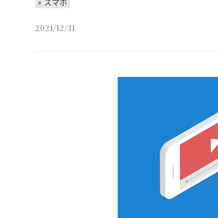
スマホ
2021/12/31