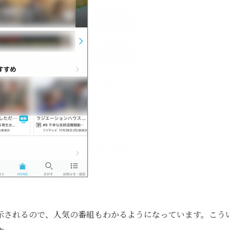
示されるので、人気の番組もわかるようになっています。こう