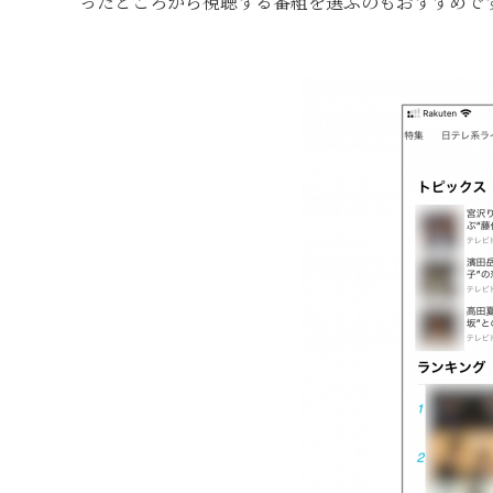
ったところから視聴する番組を選ぶのもおすすめで