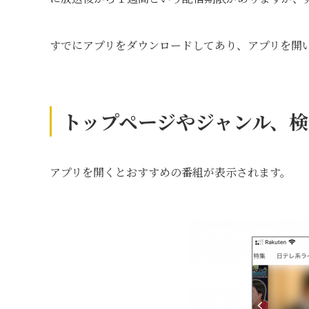
すでにアプリをダウンロードしてあり、アプリを開
トップページやジャンル、
アプリを開くとおすすめの番組が表示されます。