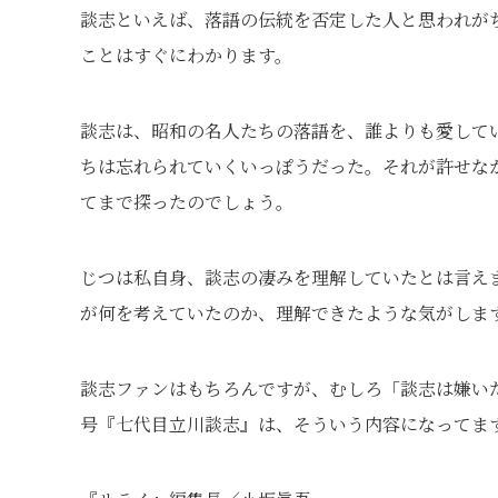
談志といえば、落語の伝統を否定した人と思われが
ことはすぐにわかります。
談志は、昭和の名人たちの落語を、誰よりも愛して
ちは忘れられていくいっぽうだった。それが許せな
てまで探ったのでしょう。
じつは私自身、談志の凄みを理解していたとは言え
が何を考えていたのか、理解できたような気がしま
談志ファンはもちろんですが、むしろ「談志は嫌い
号『七代目立川談志』は、そういう内容になってま