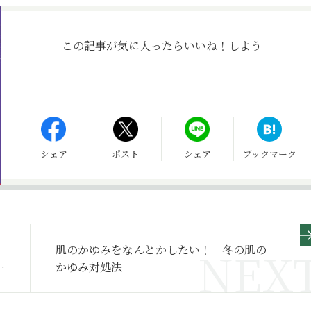
この記事が気に入ったら
いいね！しよう
シェア
ポスト
シェア
ブックマーク
肌のかゆみをなんとかしたい！｜冬の肌の
かゆみ対処法