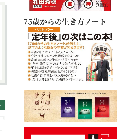
75歳からの生き方ノート