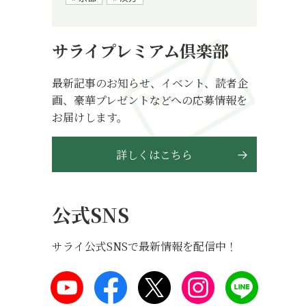
サライプレミアム倶楽部
最新記事のお知らせ、イベント、読者企
画、豪華プレゼントなどへの応募情報を
お届けします。
詳しくはこちら
公式SNS
サライ公式SNSで最新情報を配信中！