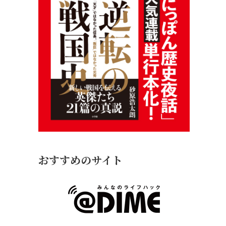
おすすめのサイト