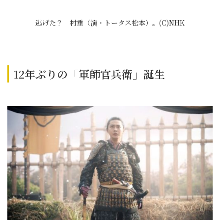
逃げた？ 村重（演・トータス松本）。(C)NHK
12年ぶりの「軍師官兵衛」誕生