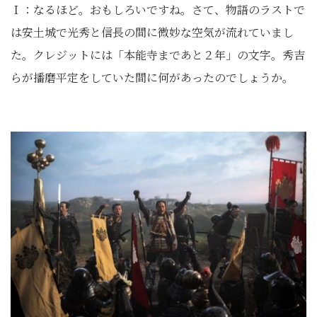
Ｉ：なるほど。おもしろいですね。さて、物語のラストで
は安土城で光秀と信長の間に微妙な空気が流れていまし
た。クレジットには「本能寺まであと２年」の文字。秀吉
らが播磨平定をしていた間に何があったのでしょうか。