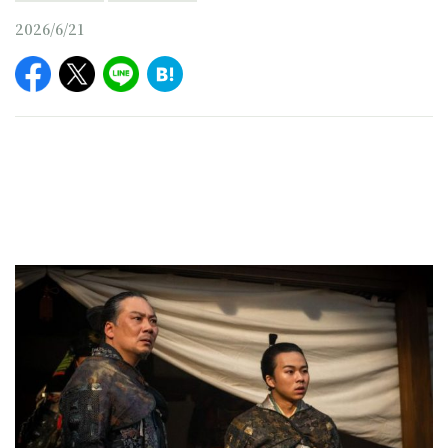
2026/6/21