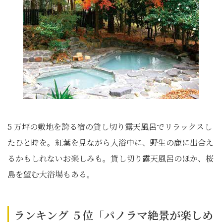
5 万坪の敷地を誇る宿の貸し切り露天風呂でリラックスし
たひと時を。紅葉を見ながら入浴中に、野生の鹿に出合え
るかもしれないお楽しみも。貸し切り露天風呂のほか、桜
島を望む大浴場もある。
ランキング ５位「パノラマ絶景が楽しめ