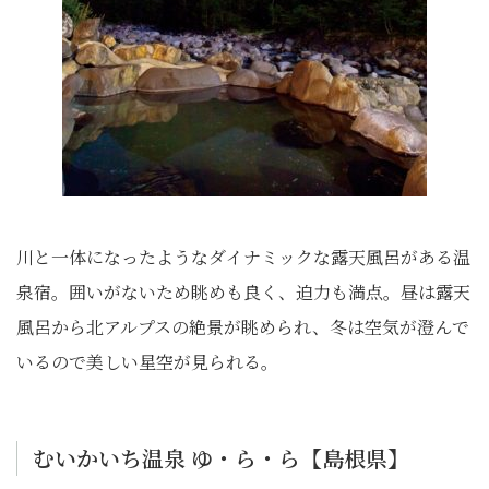
川と一体になったようなダイナミックな露天風呂がある温
泉宿。囲いがないため眺めも良く、迫力も満点。昼は露天
風呂から北アルプスの絶景が眺められ、冬は空気が澄んで
いるので美しい星空が見られる。
むいかいち温泉 ゆ・ら・ら【島根県】