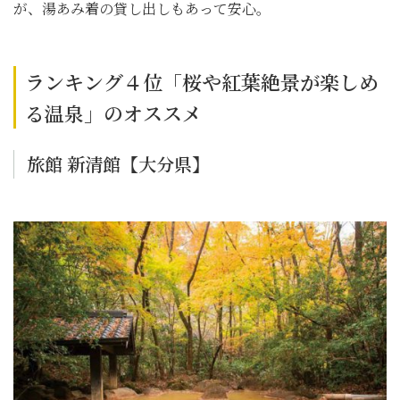
が、湯あみ着の貸し出しもあって安心。
ランキング４位「桜や紅葉絶景が楽しめ
る温泉」のオススメ
旅館 新清館【大分県】