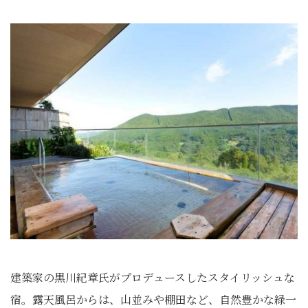
建築家の黒川紀章氏がプロデュースしたスタイリッシュな
宿。露天風呂からは、山並みや棚田など、自然豊かな緑一