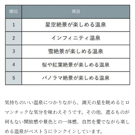
気持ちのいい温泉につかりながら、満天の星を眺めるとロ
マンチックな気分を味わえそうです。その他、遮るものが
何もない開放感や景色との一体感、自然を愛でながら楽し
める温泉がベスト５にランクインしています。