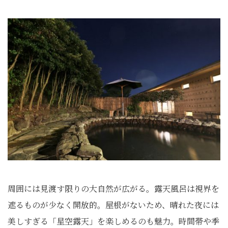
周囲には見渡す限りの大自然が広がる。露天風呂は視界を
遮るものが少なく開放的。屋根がないため、晴れた夜には
美しすぎる「星空露天」を楽しめるのも魅力。時間帯や季