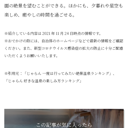
面の絶景を望むことができる。ほかにも、夕暮れや星空も
楽しめ、癒やしの時間を過ごせる。
※紹介している内容は 2021 年 11 月 24 日時点の情報です。
※おでかけの際には、自治体のホームページなどで最新の情報をご確認
ください。また、新型コロナウイルス感染症の拡大の防止に十分ご配慮
いただくようお願いいたします。
※引用元：「じゃらん 一度は行ってみたい絶景温泉ランキング」、
「じゃらん 好きな温泉の楽しみ方ランキング」
この記事が気に入ったら