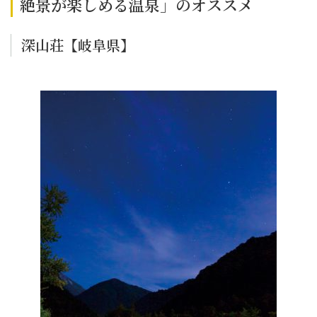
絶景が楽しめる温泉」のオススメ
深山荘【岐阜県】