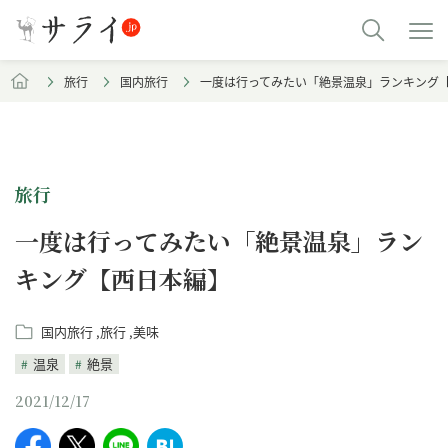
旅行
国内旅行
一度は行ってみたい「絶景温泉」ランキング
旅行
一度は行ってみたい「絶景温泉」ラン
キング【西日本編】
国内旅行
旅行
美味
温泉
絶景
2021/12/17