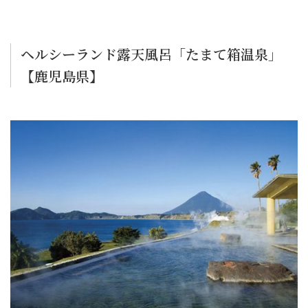
ヘルシーランド露天風呂「たまて箱温泉」
【鹿児島県】