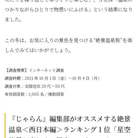
つかりながらひとりで物思いにふける」という結果になり
ました。
この冬は、お気に入りの景色を見つける“絶景温泉旅”を楽
しんでみてはいかがでしょう。
【調査概要】インターネット調査
調査時期：2021 年 10 月 1 日（金）～10 月 4 日（月）
調査対象：全国在住 20 代～50 代
有効回答数：1,005 名／複数回答
『じゃらん』編集部がオススメする絶景
温泉＜西日本編＞ランキング１位「星空