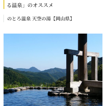
る温泉」のオススメ
のとろ温泉 天空の湯【岡山県】