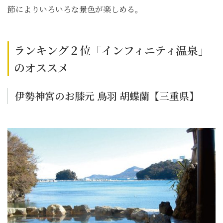
節によりいろいろな景色が楽しめる。
ランキング２位「インフィニティ温泉」
のオススメ
伊勢神宮のお膝元 鳥羽 胡蝶蘭【三重県】