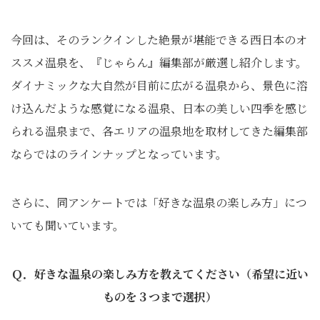
今回は、そのランクインした絶景が堪能できる西日本のオ
ススメ温泉を、『じゃらん』編集部が厳選し紹介します。
ダイナミックな大自然が目前に広がる温泉から、景色に溶
け込んだような感覚になる温泉、日本の美しい四季を感じ
られる温泉まで、各エリアの温泉地を取材してきた編集部
ならではのラインナップとなっています。
さらに、同アンケートでは「好きな温泉の楽しみ方」につ
いても聞いています。
Ｑ．好きな温泉の楽しみ方を教えてください（希望に近い
ものを３つまで選択）