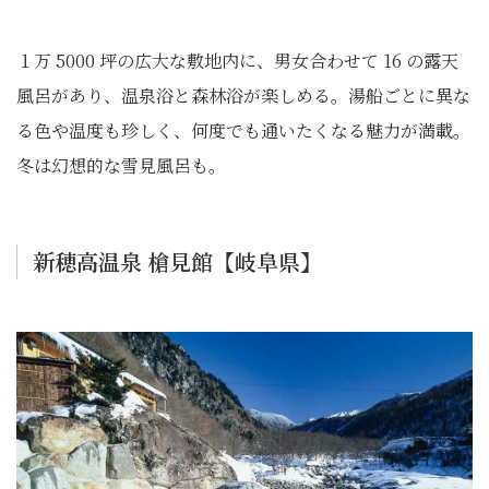
１万 5000 坪の広大な敷地内に、男女合わせて 16 の露天
風呂があり、温泉浴と森林浴が楽しめる。湯船ごとに異な
る色や温度も珍しく、何度でも通いたくなる魅力が満載。
冬は幻想的な雪見風呂も。
新穂高温泉 槍見館【岐阜県】