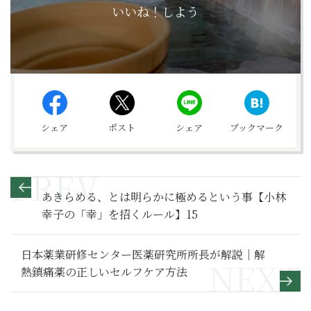
いいね！しよう
シェア
ポスト
シェア
ブックマーク
あきらめる、とは明らかに極めるという事【小林
幸子の「幸」を招くルール】15
日本薬業研修センター医薬研究所所長が解説｜解
熱鎮痛薬の正しいセルフケア方法