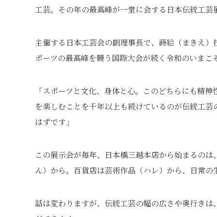
工芸。その年の最高峰が一堂に会する日本伝統工芸
主催する日本工芸会の副理事長で、蒔絵（まきえ）
ポーツの最高峰を競う国際大会が続く令和のいまこ
「スポーツと文化、身体と心。このどちらにも精神
を楽しむことを千年以上も続けているのが伝統工芸
はずです」
この展示会が毎年、日本橋三越本店から始まるのは
ん）から。百貨店は芸術作品（ハレ）から、日常の
話は変わりますが、伝統工芸の幅の広さや奥行きは