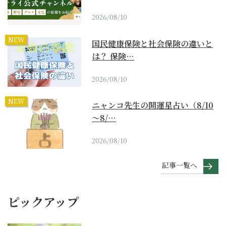
2026/08/10
NEW
国民健康保険と社会保険の違いと
は？ 保険…
2026/08/10
NEW
ニャンコ先生の開運星占い（8/10
～8/…
2026/08/10
記事一覧へ
ピックアップ