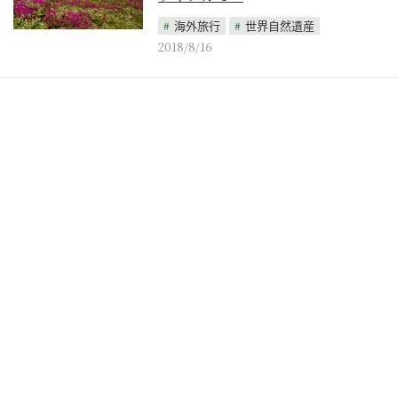
海外旅行
世界自然遺産
2018/8/16