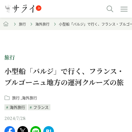
旅行
海外旅行
小型船「バルジ」で行く、フランス・ブルゴ
旅行
小型船「バルジ」で行く、フランス・
ブルゴーニュ地方の運河クルーズの旅
旅行
海外旅行
海外旅行
フランス
2024/7/28