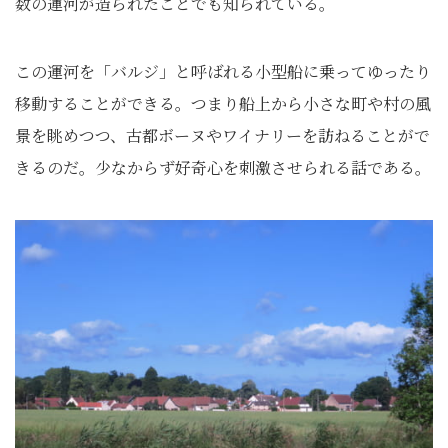
数の運河が造られたことでも知られている。
この運河を「バルジ」と呼ばれる小型船に乗ってゆったり
移動することができる。つまり船上から小さな町や村の風
景を眺めつつ、古都ボーヌやワイナリーを訪ねることがで
きるのだ。少なからず好奇心を刺激させられる話である。