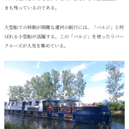
まも残っているのである。
大型船での移動が困難な運河の航行には、「バルジ」と呼
ばれる小型船が活躍する。この「バルジ」を使ったリバー
クルーズが人気を集めている。