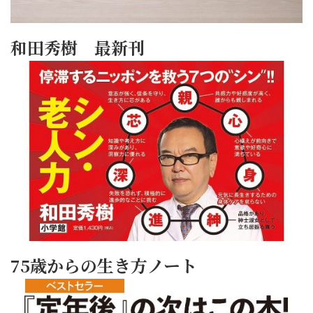
和田秀樹 最新刊
75歳からの生き方ノート