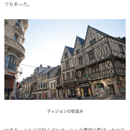
でもあった。
ディジョンの街並み
つまり、バルジで行くブルゴーニュの運河の旅は、かつて