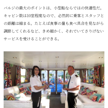
バルジの最大のポイントは、小型船ならではの快適性だ。
キャビン数は10室程度なので、必然的に乗客とスタッフと
の距離は縮まる。たとえば食事の量も食べ具合を見ながら
調節してくれるなど、きめ細かく、それでいてさりげない
サービスを受けることができる。