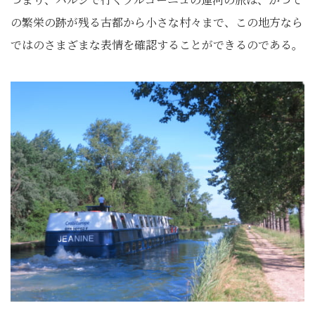
の繁栄の跡が残る古都から小さな村々まで、この地方なら
ではのさまざまな表情を確認することができるのである。