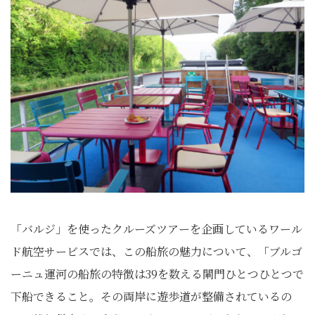
「バルジ」を使ったクルーズツアーを企画しているワール
ド航空サービスでは、この船旅の魅力について、「
ブルゴ
ーニュ運河の船旅の特徴は39を数える閘門ひとつひとつで
下船できること。その両岸に遊歩道が整備されているの