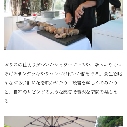
ガラスの仕切りがついたシャワーブースや、ゆったりくつ
ろげるサンデッキやラウンジが付いた船もある。景色を眺
めながら会話に花を咲かせたり、読書を楽しんでみたり
と、自宅のリビングのような感覚で贅沢な空間を楽しめ
る。