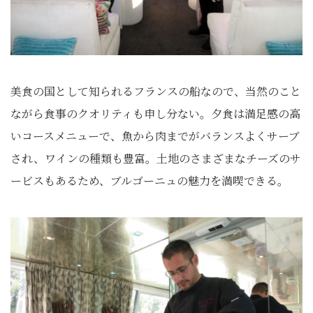
美食の国として知られるフランスの船なので、当然のこと
ながら食事のクオリティも申し分ない。夕食は満足感の高
いコースメニューで、魚から肉までがバランスよくサーブ
され、ワインの種類も豊富。土地のさまざまなチーズのサ
ービスもあるため、ブルゴーニュの魅力を満喫できる。