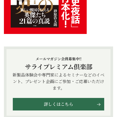
メールマガジン会員募集中!!
サライプレミアム倶楽部
新製品体験会や専門家によるセミナーなどのイベ
ント、プレゼント企画にご参加・ご応募いただけ
ます。
詳しくはこちら