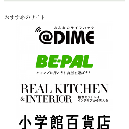
おすすめのサイト