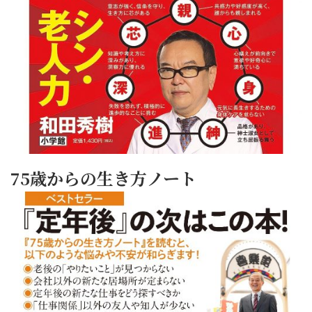
75歳からの生き方ノート