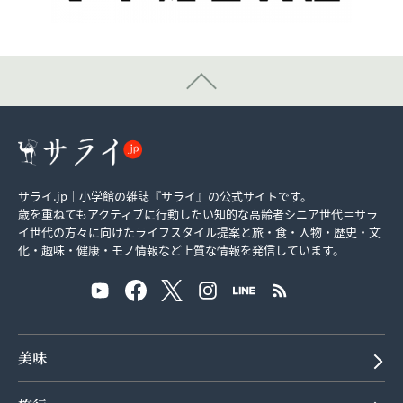
サライ.jp｜小学館の雑誌『サライ』の公式サイトです。
歳を重ねてもアクティブに行動したい知的な高齢者シニア世代＝サラ
イ世代の方々に向けたライフスタイル提案と旅・食・人物・歴史・文
化・趣味・健康・モノ情報など上質な情報を発信しています。
美味