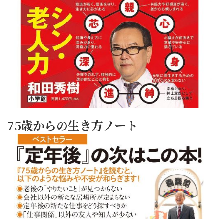
75歳からの生き方ノート