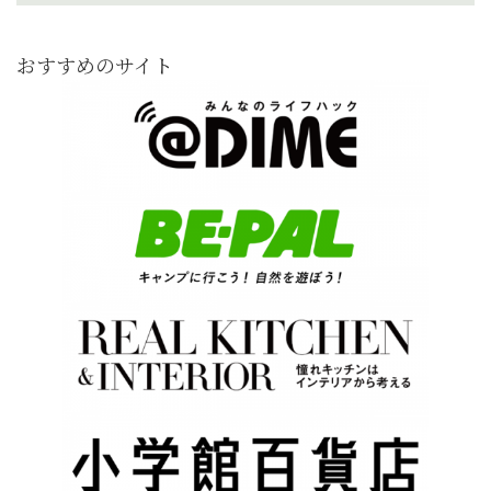
おすすめのサイト