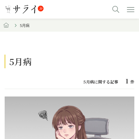
5月病
5月病
1
5月病に関する記事
件