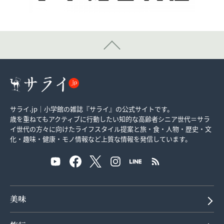
サライ.jp｜小学館の雑誌『サライ』の公式サイトです。
歳を重ねてもアクティブに行動したい知的な高齢者シニア世代＝サラ
イ世代の方々に向けたライフスタイル提案と旅・食・人物・歴史・文
化・趣味・健康・モノ情報など上質な情報を発信しています。
美味