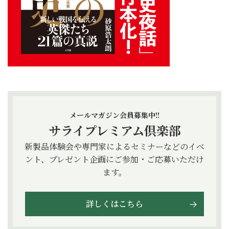
メールマガジン会員募集中!!
サライプレミアム倶楽部
新製品体験会や専門家によるセミナーなどのイベ
ント、プレゼント企画にご参加・ご応募いただけ
ます。
詳しくはこちら