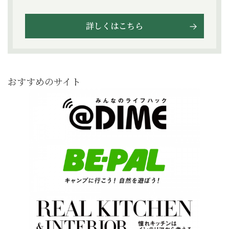
詳しくはこちら
おすすめのサイト