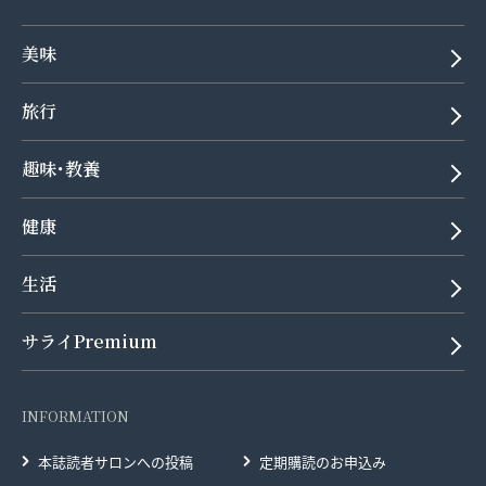
美味
旅行
趣味･教養
健康
生活
サライPremium
INFORMATION
本誌読者サロンへの投稿
定期購読のお申込み