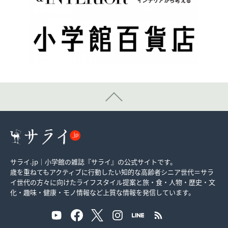
サライ.jp｜小学館の雑誌『サライ』の公式サイトです。
歳を重ねてもアクティブに行動したい知的な高齢者シニア世代＝サラ
イ世代の方々に向けたライフスタイル提案と旅・食・人物・歴史・文
化・趣味・健康・モノ情報など上質な情報を発信しています。