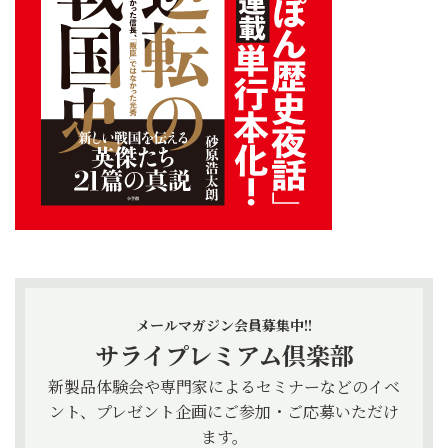
メールマガジン会員募集中!!
サライプレミアム倶楽部
新製品体験会や専門家によるセミナーなどのイベ
ント、プレゼント企画にご参加・ご応募いただけ
ます。