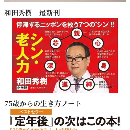
和田秀樹 最新刊
75歳からの生き方ノート