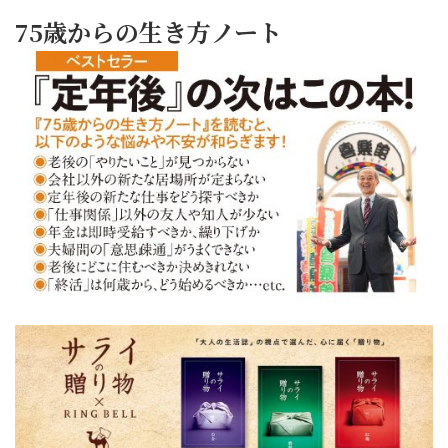
75歳からの生き方ノート