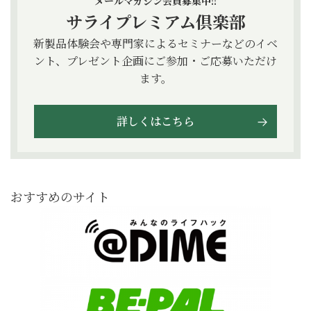
メールマガジン会員募集中!!
サライプレミアム倶楽部
新製品体験会や専門家によるセミナーなどのイベ
ント、プレゼント企画にご参加・ご応募いただけ
ます。
詳しくはこちら
おすすめのサイト