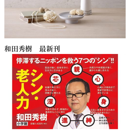
和田秀樹 最新刊