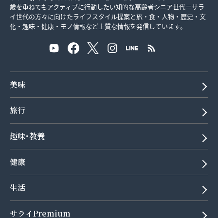
歳を重ねてもアクティブに行動したい知的な高齢者シニア世代＝サラ
イ世代の方々に向けたライフスタイル提案と旅・食・人物・歴史・文
化・趣味・健康・モノ情報など上質な情報を発信しています。
美味
旅行
趣味･教養
健康
生活
サライPremium