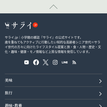
サライ.jp｜小学館の雑誌『サライ』の公式サイトです。
歳を重ねてもアクティブに行動したい知的な高齢者シニア世代＝サラ
イ世代の方々に向けたライフスタイル提案と旅・食・人物・歴史・文
化・趣味・健康・モノ情報など上質な情報を発信しています。
美味
旅行
趣味･教養