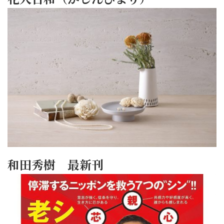
和田秀樹 最新刊