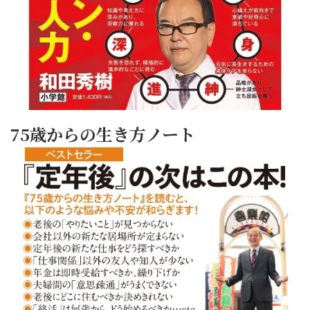
75歳からの生き方ノート