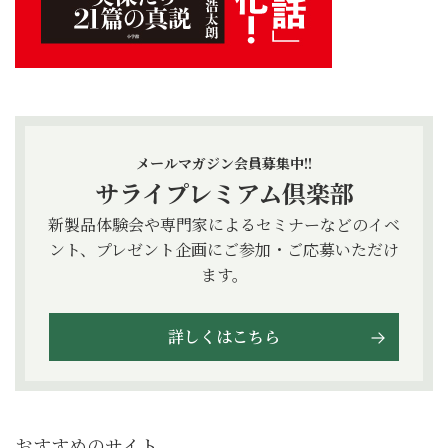
メールマガジン会員募集中!!
サライプレミアム倶楽部
新製品体験会や専門家によるセミナーなどのイベ
ント、プレゼント企画にご参加・ご応募いただけ
ます。
詳しくはこちら
おすすめのサイト