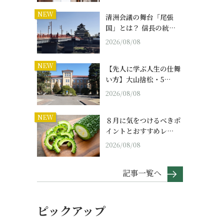
NEW
清洲会議の舞台「尾張
国」とは？ 信長の統…
2026/08/08
NEW
【先人に学ぶ人生の仕舞
い方】大山捨松・5…
2026/08/08
NEW
８月に気をつけるべきポ
イントとおすすめレ…
2026/08/08
記事一覧へ
ピックアップ