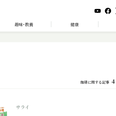
趣味･教養
健康
4
珈琲に関する記事
サライ