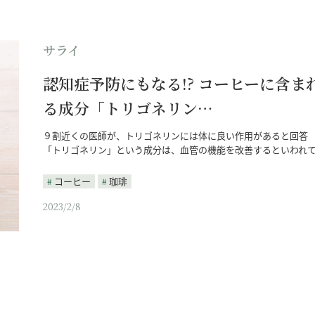
サライ
認知症予防にもなる!? コーヒーに含ま
る成分「トリゴネリン…
９割近くの医師が、トリゴネリンには体に良い作用があると回答
「トリゴネリン」という成分は、血管の機能を改善するといわれ
コーヒー
珈琲
2023/2/8