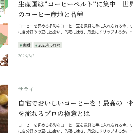
生産国は“コーヒーベルト“に集中｜世
のコーヒー産地と品種
コーヒーを究める多彩なコーヒー豆を気軽に手に入れられる今、
に自分好みの豆に出会い、的確に挽き、丹念にドリップするか。
珈琲
2026年6月号
2026/8/2
サライ
自宅でおいしいコーヒーを！最高の一
を淹れるプロの極意とは
コーヒーを究める多彩なコーヒー豆を気軽に手に入れられる今、
に自分好みの豆に出会い、的確に挽き、丹念にドリップするか。