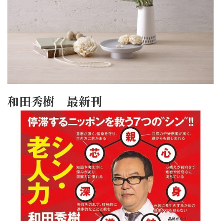
和田秀樹 最新刊