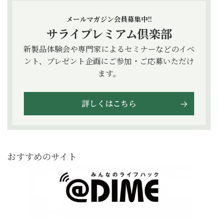
メールマガジン会員募集中!!
サライプレミアム倶楽部
新製品体験会や専門家によるセミナーなどのイベ
ント、プレゼント企画にご参加・ご応募いただけ
ます。
詳しくはこちら
おすすめのサイト