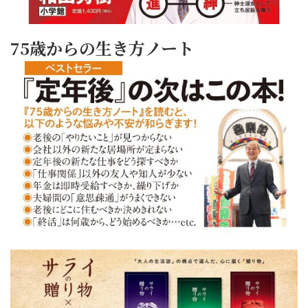
75歳からの生き方ノート