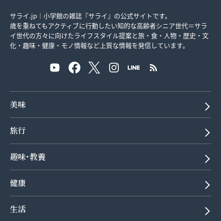
サライ.jp｜小学館の雑誌『サライ』の公式サイトです。
歳を重ねてもアクティブに行動したい知的な高齢者シニア世代＝サラ
イ世代の方々に向けたライフスタイル提案と旅・食・人物・歴史・文
化・趣味・健康・モノ情報など上質な情報を発信しています。
美味
旅行
趣味･教養
健康
生活