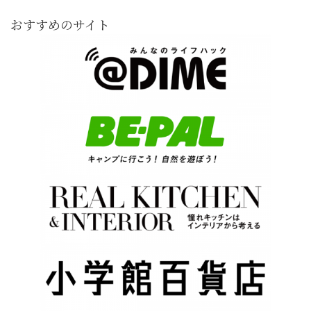
おすすめのサイト