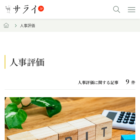
人事評価
人事評価
9
人事評価に関する記事
件