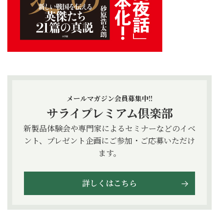
メールマガジン会員募集中!!
サライプレミアム倶楽部
新製品体験会や専門家によるセミナーなどのイベ
ント、プレゼント企画にご参加・ご応募いただけ
ます。
詳しくはこちら