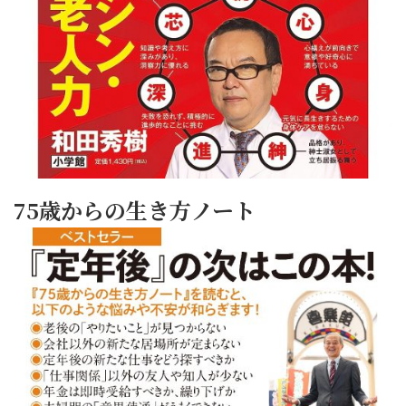
75歳からの生き方ノート