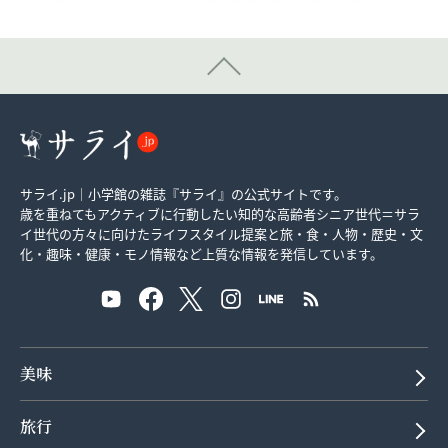
サライ.jp｜小学館の雑誌『サライ』の公式サイトです。
歳を重ねてもアクティブに行動したい知的な高齢者シニア世代＝サラ
イ世代の方々に向けたライフスタイル提案と旅・食・人物・歴史・文
化・趣味・健康・モノ情報など上質な情報を発信しています。
美味
旅行