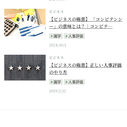
ビジネス
【ビジネスの極意】 「コンピテンシ
ー」の意味とは？｜コンピテ…
識学
人事評価
2024/10/1
ビジネス
【ビジネスの極意】正しい人事評価
のやり方
識学
人事評価
2019/2/12