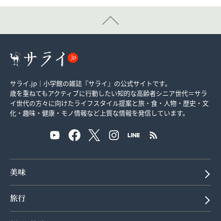
サライ.jp｜小学館の雑誌『サライ』の公式サイトです。
歳を重ねてもアクティブに行動したい知的な高齢者シニア世代＝サラ
イ世代の方々に向けたライフスタイル提案と旅・食・人物・歴史・文
化・趣味・健康・モノ情報など上質な情報を発信しています。
美味
旅行