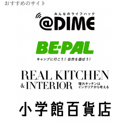
おすすめのサイト