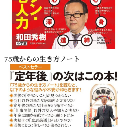
75歳からの生き方ノート