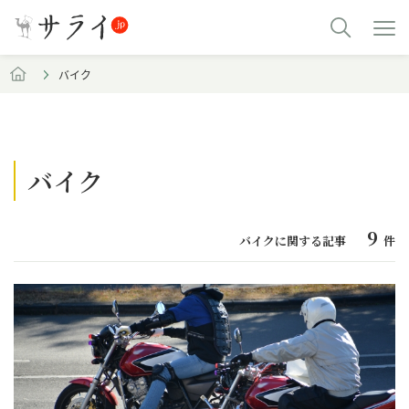
バイク
バイク
9
バイクに関する記事
件