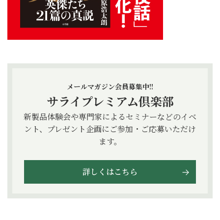
メールマガジン会員募集中!!
サライプレミアム倶楽部
新製品体験会や専門家によるセミナーなどのイベ
ント、プレゼント企画にご参加・ご応募いただけ
ます。
詳しくはこちら