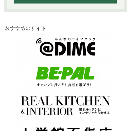
おすすめのサイト