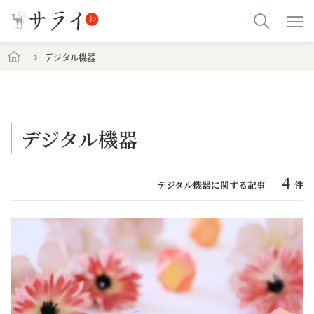
デジタル機器
デジタル機器
4
デジタル機器に関する記事
件