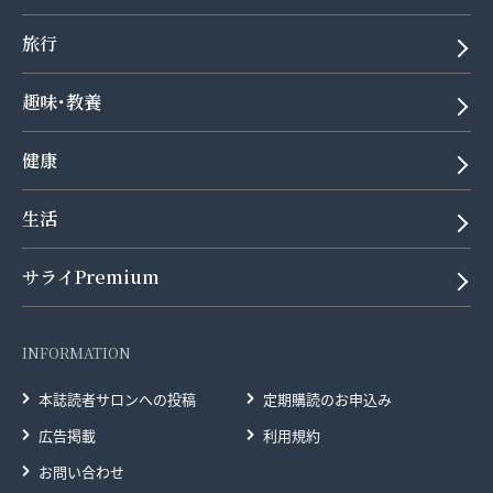
旅行
趣味･教養
健康
生活
サライPremium
INFORMATION
本誌読者サロンへの投稿
定期購読のお申込み
広告掲載
利用規約
お問い合わせ