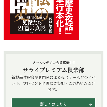
メールマガジン会員募集中!!
サライプレミアム倶楽部
新製品体験会や専門家によるセミナーなどのイベ
ント、プレゼント企画にご参加・ご応募いただけ
ます。
詳しくはこちら