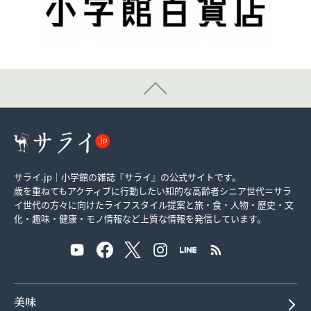
サライ.jp｜小学館の雑誌『サライ』の公式サイトです。
歳を重ねてもアクティブに行動したい知的な高齢者シニア世代＝サラ
イ世代の方々に向けたライフスタイル提案と旅・食・人物・歴史・文
化・趣味・健康・モノ情報など上質な情報を発信しています。
美味