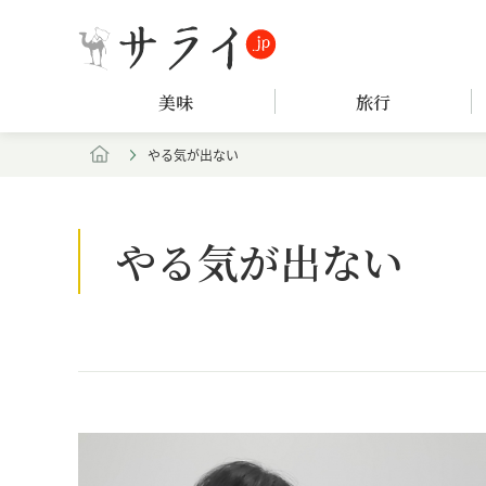
美味
旅行
やる気が出ない
やる気が出ない