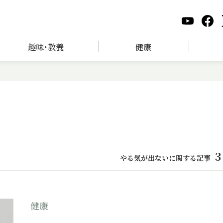
趣味･教養
健康
3
やる気が出ないに関する記事
健康