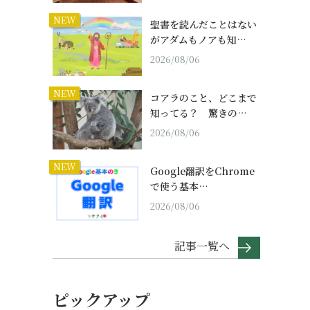
NEW
聖書を読んだことはない
がアダムもノアも知…
2026/08/06
NEW
コアラのこと、どこまで
知ってる？ 驚きの…
2026/08/06
NEW
Google翻訳をChrome
で使う基本…
2026/08/06
記事一覧へ
ピックアップ