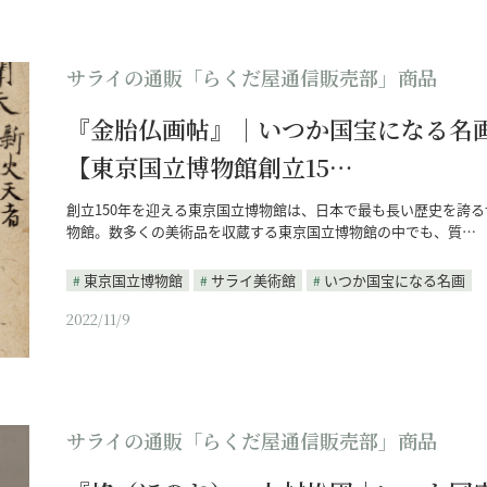
サライの通販「らくだ屋通信販売部」商品
『金胎仏画帖』｜いつか国宝になる名
【東京国立博物館創立15…
創立150年を迎える東京国立博物館は、日本で最も長い歴史を誇る
物館。数多くの美術品を収蔵する東京国立博物館の中でも、質…
東京国立博物館
サライ美術館
いつか国宝になる名画
2022/11/9
サライの通販「らくだ屋通信販売部」商品