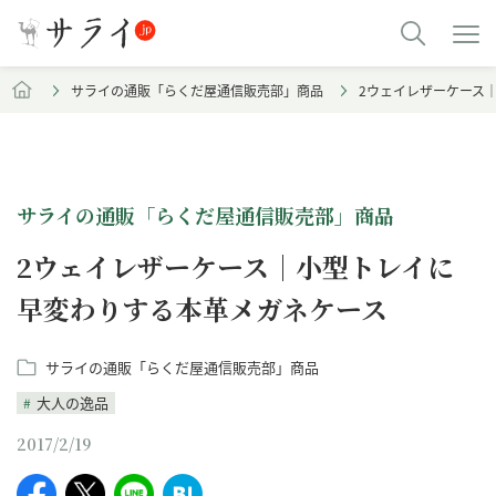
サライの通販「らくだ屋通信販売部」商品
2ウェイレザーケース
サライの通販「らくだ屋通信販売部」商品
2ウェイレザーケース｜小型トレイに
早変わりする本革メガネケース
サライの通販「らくだ屋通信販売部」商品
大人の逸品
2017/2/19