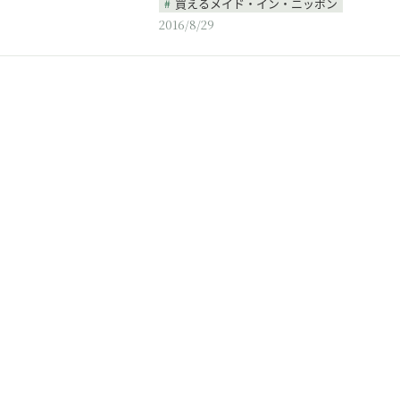
買えるメイド・イン・ニッポン
2016/8/29