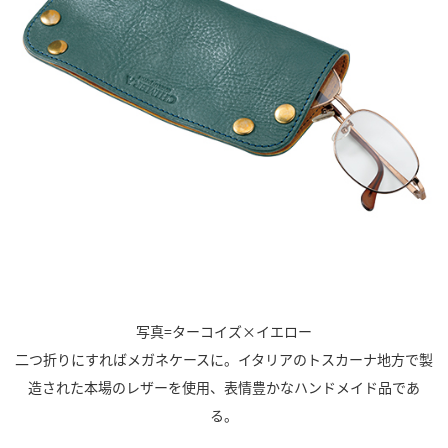
写真=ターコイズ×イエロー
二つ折りにすればメガネケースに。イタリアのトスカーナ地方で製
造された本場のレザーを使用、表情豊かなハンドメイド品であ
る。