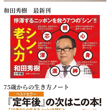
和田秀樹 最新刊
75歳からの生き方ノート