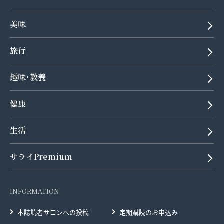
美味
旅行
趣味･教養
健康
生活
サライPremium
INFORMATION
本誌読者サロンへの投稿
定期購読のお申込み