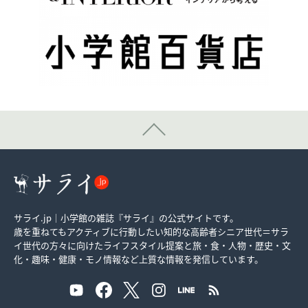
サライ.jp｜小学館の雑誌『サライ』の公式サイトです。
歳を重ねてもアクティブに行動したい知的な高齢者シニア世代＝サラ
イ世代の方々に向けたライフスタイル提案と旅・食・人物・歴史・文
化・趣味・健康・モノ情報など上質な情報を発信しています。