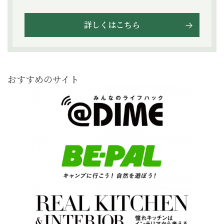
詳しくはこちら
おすすめのサイト