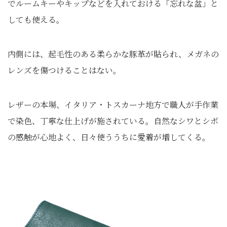
でルームキーやキップなどを入れておける「忘れな盆」と
しても使える。
内側には、起毛性のある柔らかな豚革が貼られ、メガネの
レンズを傷つけることはない。
レザーの本場、イタリア・トスカーナ地方で職人が手作業
で染色、丁寧な仕上げが施されている。自然なシワとシボ
の感触が心地よく、日々使ううちに愛着が増してくる。