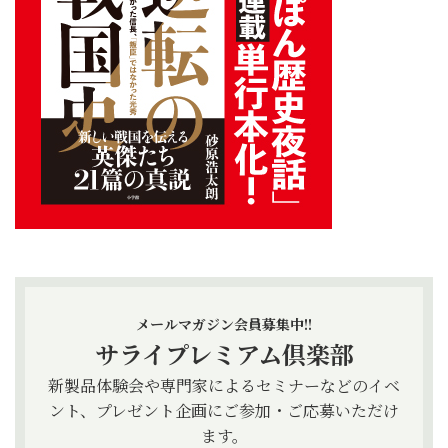
メールマガジン会員募集中!!
サライプレミアム倶楽部
新製品体験会や専門家によるセミナーなどのイベ
ント、プレゼント企画にご参加・ご応募いただけ
ます。