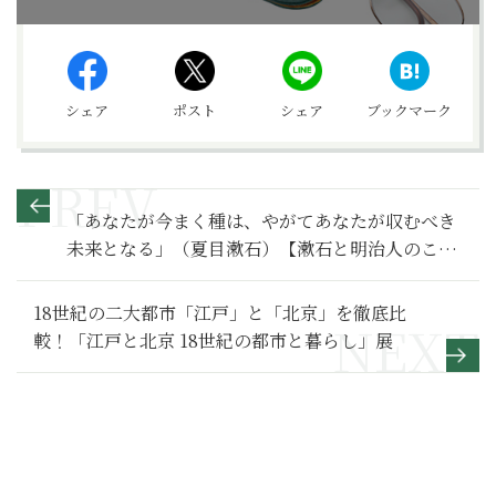
シェア
ポスト
シェア
ブックマーク
「あなたが今まく種は、やがてあなたが収むべき
未来となる」（夏目漱石）【漱石と明治人のこと
ば50】
18世紀の二大都市「江戸」と「北京」を徹底比
較！「江戸と北京 18世紀の都市と暮らし」展