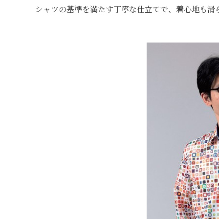
シャツの基準を満たす丁寧な仕立てで、着心地も滑