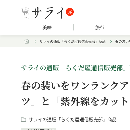
美味
旅行
サライの通販「らくだ屋通信販売部」商品
春の装い
サライの通販「らくだ屋通信販売部」
春の装いをワンランクア
ツ」と「紫外線をカット
サライの通販「らくだ屋通信販売部」商品