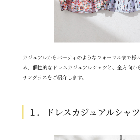
カジュアルからパーティのようなフォーマルまで様
る、個性的なドレスカジュアルシャツと、全方向か
サングラスをご紹介します。
１．ドレスカジュアルシャ