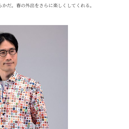
らかだ。春の外出をさらに楽しくしてくれる。