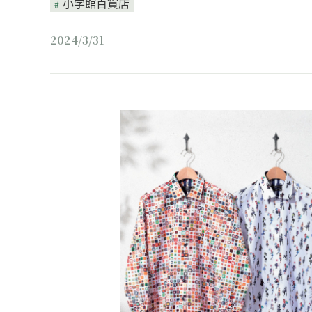
小学館百貨店
2024/3/31